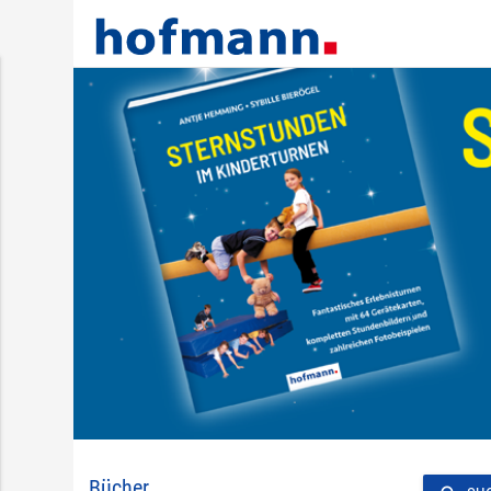
Bücher