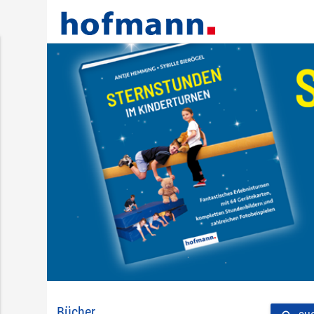
Bücher