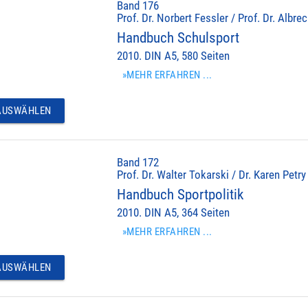
Band 176
Prof. Dr. Norbert Fessler / Prof. Dr. Albr
Handbuch Schulsport
2010. DIN A5, 580 Seiten
»MEHR ERFAHREN ...
USWÄHLEN
Band 172
Prof. Dr. Walter Tokarski / Dr. Karen Petry
Handbuch Sportpolitik
2010. DIN A5, 364 Seiten
»MEHR ERFAHREN ...
USWÄHLEN