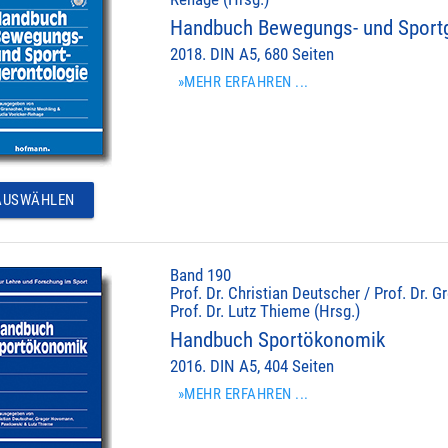
Handbuch Bewegungs- und Sportg
2018. DIN A5, 680 Seiten
»MEHR ERFAHREN ...
USWÄHLEN
Band 190
Prof. Dr. Christian Deutscher / Prof. Dr.
Prof. Dr. Lutz Thieme (Hrsg.)
Handbuch Sportökonomik
2016. DIN A5, 404 Seiten
»MEHR ERFAHREN ...