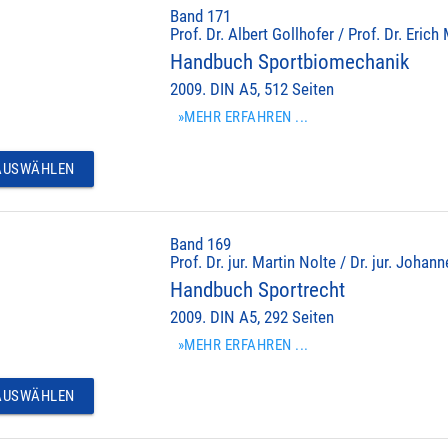
Band 171
Prof. Dr. Albert Gollhofer / Prof. Dr. Erich
Handbuch Sportbiomechanik
2009. DIN A5, 512 Seiten
»MEHR ERFAHREN ...
USWÄHLEN
Band 169
Prof. Dr. jur. Martin Nolte / Dr. jur. Johan
Handbuch Sportrecht
2009. DIN A5, 292 Seiten
»MEHR ERFAHREN ...
USWÄHLEN