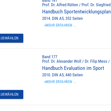
Band 181
Prof. Dr. Alfred Rütten / Prof. Dr. Siegfrie
Handbuch Sportentwicklungspla
2014. DIN A5, 352 Seiten
»MEHR ERFAHREN ...
USWÄHLEN
Band 177
Prof. Dr. Alexander Woll / Dr. Filip Mess /
Handbuch Evaluation im Sport
2010. DIN A5, 440 Seiten
»MEHR ERFAHREN ...
USWÄHLEN