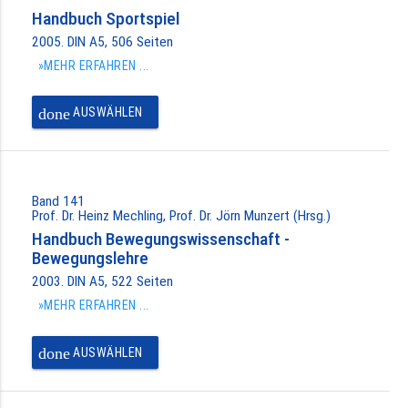
Handbuch Sportspiel
2005. DIN A5, 506 Seiten
»MEHR ERFAHREN ...
done
AUSWÄHLEN
Band 141
Prof. Dr. Heinz Mechling, Prof. Dr. Jörn Munzert (Hrsg.)
Handbuch Bewegungswissenschaft -
Bewegungslehre
2003. DIN A5, 522 Seiten
»MEHR ERFAHREN ...
done
AUSWÄHLEN