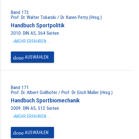
Band 172
Prof. Dr. Walter Tokarski / Dr. Karen Petry (Hrsg.)
Handbuch Sportpolitik
2010. DIN A5, 364 Seiten
»MEHR ERFAHREN ...
done
AUSWÄHLEN
Band 171
Prof. Dr. Albert Gollhofer / Prof. Dr. Erich Müller (Hrsg.)
Handbuch Sportbiomechanik
2009. DIN A5, 512 Seiten
»MEHR ERFAHREN ...
done
AUSWÄHLEN