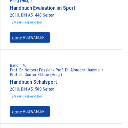
Haag (Hrsg.)
Handbuch Evaluation im Sport
2010. DIN A5, 440 Seiten
»MEHR ERFAHREN ...
done
AUSWÄHLEN
Band 176
Prof. Dr. Norbert Fessler / Prof. Dr. Albrecht Hummel /
Prof. Dr. Günter Stibbe (Hrsg.)
Handbuch Schulsport
2010. DIN A5, 580 Seiten
»MEHR ERFAHREN ...
done
AUSWÄHLEN