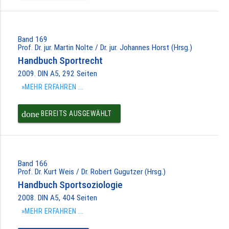
Band 169
Prof. Dr. jur. Martin Nolte / Dr. jur. Johannes Horst (Hrsg.)
Handbuch Sportrecht
2009. DIN A5, 292 Seiten
»MEHR ERFAHREN ...
done
BEREITS AUSGEWÄHLT
Band 166
Prof. Dr. Kurt Weis / Dr. Robert Gugutzer (Hrsg.)
Handbuch Sportsoziologie
2008. DIN A5, 404 Seiten
»MEHR ERFAHREN ...