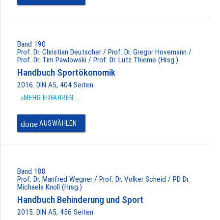
Band 190
Prof. Dr. Christian Deutscher / Prof. Dr. Gregor Hovemann /
Prof. Dr. Tim Pawlowski / Prof. Dr. Lutz Thieme (Hrsg.)
Handbuch Sportökonomik
2016. DIN A5, 404 Seiten
»MEHR ERFAHREN ...
done
AUSWÄHLEN
Band 188
Prof. Dr. Manfred Wegner / Prof. Dr. Volker Scheid / PD Dr.
Michaela Knoll (Hrsg.)
Handbuch Behinderung und Sport
2015. DIN A5, 456 Seiten