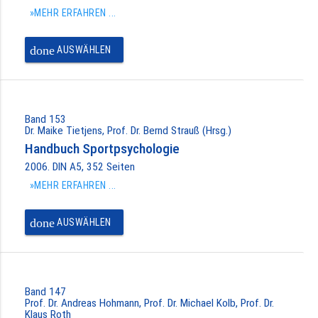
»MEHR ERFAHREN ...
done
AUSWÄHLEN
Band 153
Dr. Maike Tietjens, Prof. Dr. Bernd Strauß (Hrsg.)
Handbuch Sportpsychologie
2006. DIN A5, 352 Seiten
»MEHR ERFAHREN ...
done
AUSWÄHLEN
Band 147
Prof. Dr. Andreas Hohmann, Prof. Dr. Michael Kolb, Prof. Dr.
Klaus Roth