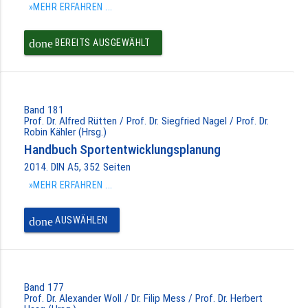
»MEHR ERFAHREN ...
done
BEREITS AUSGEWÄHLT
Band 181
Prof. Dr. Alfred Rütten / Prof. Dr. Siegfried Nagel / Prof. Dr.
Robin Kähler (Hrsg.)
Handbuch Sportentwicklungsplanung
2014. DIN A5, 352 Seiten
»MEHR ERFAHREN ...
done
AUSWÄHLEN
Band 177
Prof. Dr. Alexander Woll / Dr. Filip Mess / Prof. Dr. Herbert