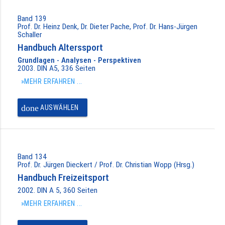
Band 139
Prof. Dr. Heinz Denk, Dr. Dieter Pache, Prof. Dr. Hans-Jürgen
Schaller
Handbuch Alterssport
Grundlagen - Analysen - Perspektiven
2003. DIN A5, 336 Seiten
»MEHR ERFAHREN ...
done
AUSWÄHLEN
Band 134
Prof. Dr. Jürgen Dieckert / Prof. Dr. Christian Wopp (Hrsg.)
Handbuch Freizeitsport
2002. DIN A 5, 360 Seiten
»MEHR ERFAHREN ...