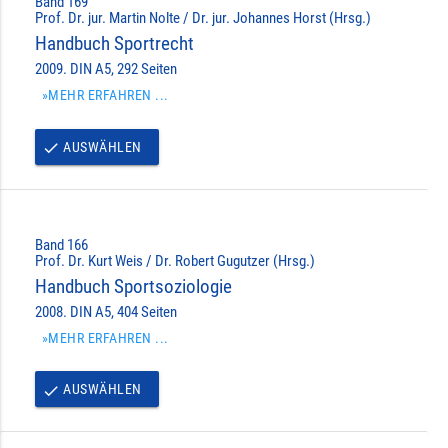
Band 169
Prof. Dr. jur. Martin Nolte / Dr. jur. Johannes Horst (Hrsg.)
Handbuch Sportrecht
2009. DIN A5, 292 Seiten
»MEHR ERFAHREN ...
AUSWÄHLEN
done
Band 166
Prof. Dr. Kurt Weis / Dr. Robert Gugutzer (Hrsg.)
Handbuch Sportsoziologie
2008. DIN A5, 404 Seiten
»MEHR ERFAHREN ...
AUSWÄHLEN
done