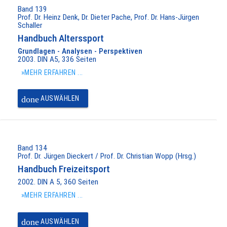
Band 139
Prof. Dr. Heinz Denk, Dr. Dieter Pache, Prof. Dr. Hans-Jürgen
Schaller
Handbuch Alterssport
Grundlagen - Analysen - Perspektiven
2003. DIN A5, 336 Seiten
»MEHR ERFAHREN ...
done
AUSWÄHLEN
Band 134
Prof. Dr. Jürgen Dieckert / Prof. Dr. Christian Wopp (Hrsg.)
Handbuch Freizeitsport
2002. DIN A 5, 360 Seiten
»MEHR ERFAHREN ...
done
AUSWÄHLEN