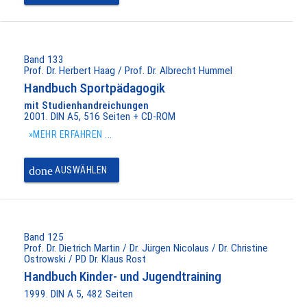
Band 133
Prof. Dr. Herbert Haag / Prof. Dr. Albrecht Hummel
Handbuch Sportpädagogik
mit Studienhandreichungen
2001. DIN A5, 516 Seiten + CD-ROM
»MEHR ERFAHREN ...
done
AUSWÄHLEN
Band 125
Prof. Dr. Dietrich Martin / Dr. Jürgen Nicolaus / Dr. Christine
Ostrowski / PD Dr. Klaus Rost
Handbuch Kinder- und Jugendtraining
1999. DIN A 5, 482 Seiten