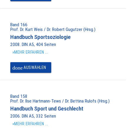
Band 166
Prof. Dr. Kurt Weis / Dr. Robert Gugutzer (Hrsg.)
Handbuch Sportsoziologie
2008. DIN A5, 404 Seiten
»MEHR ERFAHREN ...
done
AUSWÄHLEN
Band 158
Prof. Dr. Ilse Hartmann-Tews / Dr. Bettina Rulofs (Hrsg.)
Handbuch Sport und Geschlecht
2006. DIN A5, 332 Seiten
»MEHR ERFAHREN ...