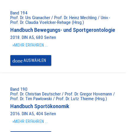
Band 194
Prof. Dr. Urs Granacher / Prof. Dr. Heinz Mechling / Univ.-
Prof. Dr. Claudia Voelcker-Rehage (Hrsg.)
Handbuch Bewegungs- und Sportgerontologie
2018. DIN A5, 680 Seiten
»MEHR ERFAHREN ...
done
AUSWÄHLEN
Band 190
Prof. Dr. Christian Deutscher / Prof. Dr. Gregor Hovemann /
Prof. Dr. Tim Pawlowski / Prof. Dr. Lutz Thieme (Hrsg.)
Handbuch Sportökonomik
2016. DIN A5, 404 Seiten
»MEHR ERFAHREN ...