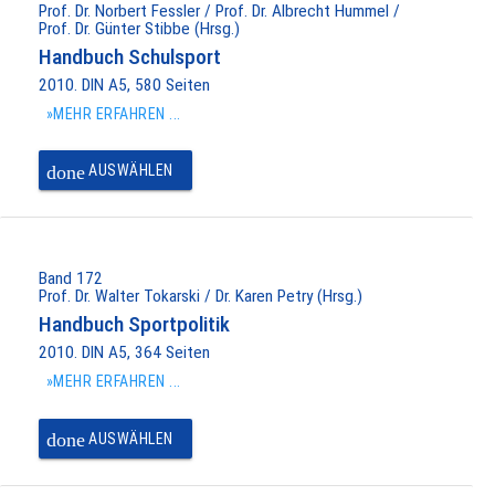
Prof. Dr. Norbert Fessler / Prof. Dr. Albrecht Hummel /
Prof. Dr. Günter Stibbe (Hrsg.)
Handbuch Schulsport
2010. DIN A5, 580 Seiten
»MEHR ERFAHREN ...
done
AUSWÄHLEN
Band 172
Prof. Dr. Walter Tokarski / Dr. Karen Petry (Hrsg.)
Handbuch Sportpolitik
2010. DIN A5, 364 Seiten
»MEHR ERFAHREN ...
done
AUSWÄHLEN