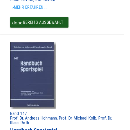
»MEHR ERFAHREN ...
done
BEREITS AUSGEWÄHLT
Band 147
Prof. Dr. Andreas Hohmann, Prof. Dr. Michael Kolb, Prof. Dr.
Klaus Roth