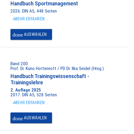
Handbuch Sportmanagement
2026. DIN A5, 448 Seiten
»MEHR ERFAHREN ...
done
AUSWÄHLEN
Band 200
Prof. Dr. Kuno Hottenrott / PD Dr. Ilka Seidel (Hrsg.)
Handbuch Trainingswissenschaft -
Trainingslehre
2. Auflage 2025
2017. DIN A5, 528 Seiten
»MEHR ERFAHREN ...
done
AUSWÄHLEN