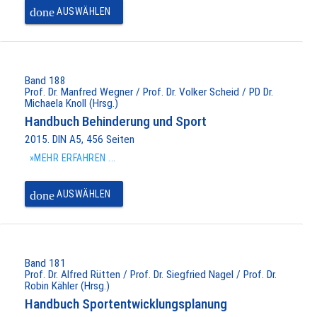
done
AUSWÄHLEN
Band 188
Prof. Dr. Manfred Wegner / Prof. Dr. Volker Scheid / PD Dr.
Michaela Knoll (Hrsg.)
Handbuch Behinderung und Sport
2015. DIN A5, 456 Seiten
»MEHR ERFAHREN ...
done
AUSWÄHLEN
Band 181
Prof. Dr. Alfred Rütten / Prof. Dr. Siegfried Nagel / Prof. Dr.
Robin Kähler (Hrsg.)
Handbuch Sportentwicklungsplanung