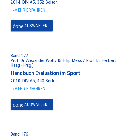
2014. DIN A5, 352 Seiten
»MEHR ERFAHREN ...
done
AUSWÄHLEN
Band 177
Prof. Dr. Alexander Woll / Dr. Filip Mess / Prof. Dr. Herbert
Haag (Hrsg.)
Handbuch Evaluation im Sport
2010. DIN A5, 440 Seiten
»MEHR ERFAHREN ...
done
AUSWÄHLEN
Band 176