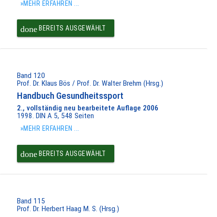
»MEHR ERFAHREN ...
done
BEREITS AUSGEWÄHLT
Band 120
Prof. Dr. Klaus Bös / Prof. Dr. Walter Brehm (Hrsg.)
Handbuch Gesundheitssport
2., vollständig neu bearbeitete Auflage 2006
1998. DIN A 5, 548 Seiten
»MEHR ERFAHREN ...
done
BEREITS AUSGEWÄHLT
Band 115
Prof. Dr. Herbert Haag M. S. (Hrsg.)