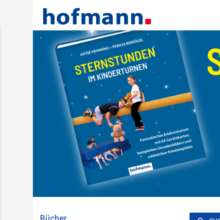
Bücher