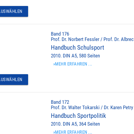
USWÄHLEN
Band 176
Prof. Dr. Norbert Fessler / Prof. Dr. Albr
Handbuch Schulsport
2010. DIN A5, 580 Seiten
»MEHR ERFAHREN ...
USWÄHLEN
Band 172
Prof. Dr. Walter Tokarski / Dr. Karen Petry
Handbuch Sportpolitik
2010. DIN A5, 364 Seiten
»MEHR ERFAHREN ...