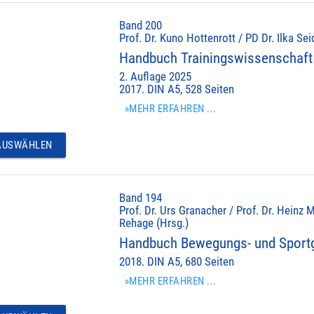
Band 200
Prof. Dr. Kuno Hottenrott / PD Dr. Ilka Sei
Handbuch Trainingswissenschaft 
2. Auflage 2025
2017. DIN A5, 528 Seiten
»MEHR ERFAHREN ...
USWÄHLEN
Band 194
Prof. Dr. Urs Granacher / Prof. Dr. Heinz M
Rehage (Hrsg.)
Handbuch Bewegungs- und Sportg
2018. DIN A5, 680 Seiten
»MEHR ERFAHREN ...