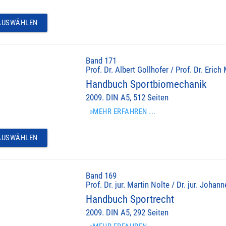
USWÄHLEN
Band 171
Prof. Dr. Albert Gollhofer / Prof. Dr. Erich
Handbuch Sportbiomechanik
2009. DIN A5, 512 Seiten
»MEHR ERFAHREN ...
USWÄHLEN
Band 169
Prof. Dr. jur. Martin Nolte / Dr. jur. Johan
Handbuch Sportrecht
2009. DIN A5, 292 Seiten