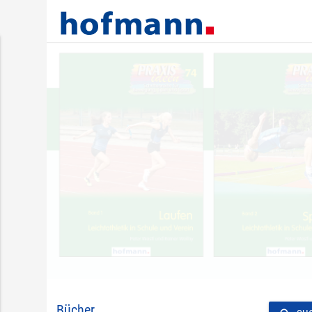
Bücher