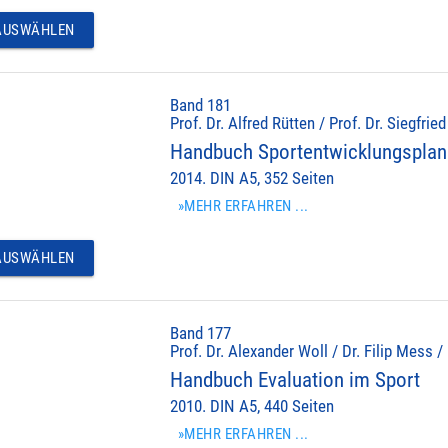
USWÄHLEN
Band 181
Prof. Dr. Alfred Rütten / Prof. Dr. Siegfrie
Handbuch Sportentwicklungspla
2014. DIN A5, 352 Seiten
»MEHR ERFAHREN ...
USWÄHLEN
Band 177
Prof. Dr. Alexander Woll / Dr. Filip Mess /
Handbuch Evaluation im Sport
2010. DIN A5, 440 Seiten
»MEHR ERFAHREN ...