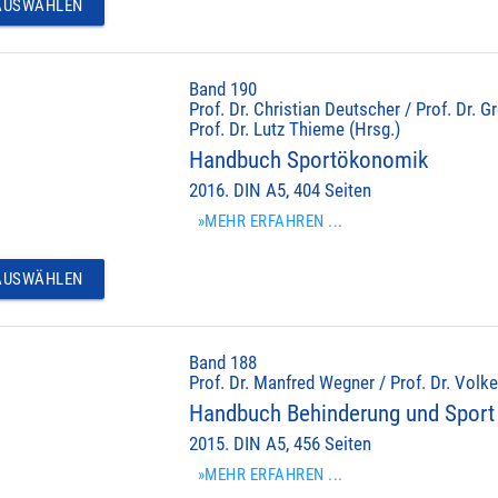
USWÄHLEN
Band 190
Prof. Dr. Christian Deutscher / Prof. Dr.
Prof. Dr. Lutz Thieme (Hrsg.)
Handbuch Sportökonomik
2016. DIN A5, 404 Seiten
»MEHR ERFAHREN ...
USWÄHLEN
Band 188
Prof. Dr. Manfred Wegner / Prof. Dr. Volke
Handbuch Behinderung und Sport
2015. DIN A5, 456 Seiten
»MEHR ERFAHREN ...