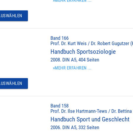
»MEHR ERFAHREN ...
USWÄHLEN
Band 166
Prof. Dr. Kurt Weis / Dr. Robert Gugutzer (
Handbuch Sportsoziologie
2008. DIN A5, 404 Seiten
»MEHR ERFAHREN ...
USWÄHLEN
Band 158
Prof. Dr. Ilse Hartmann-Tews / Dr. Bettina
Handbuch Sport und Geschlecht
2006. DIN A5, 332 Seiten