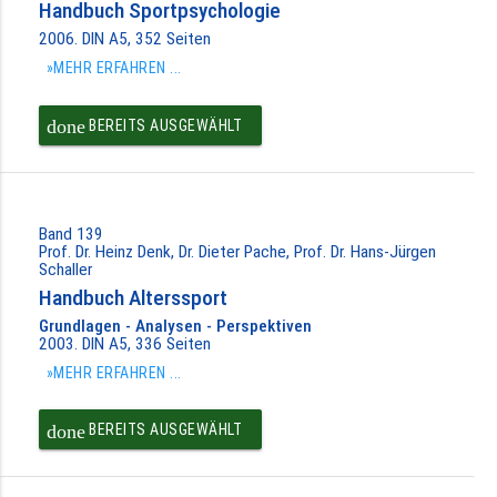
Handbuch Sportpsychologie
2006. DIN A5, 352 Seiten
»MEHR ERFAHREN ...
done
BEREITS AUSGEWÄHLT
Band 139
Prof. Dr. Heinz Denk, Dr. Dieter Pache, Prof. Dr. Hans-Jürgen
Schaller
Handbuch Alterssport
Grundlagen - Analysen - Perspektiven
2003. DIN A5, 336 Seiten
»MEHR ERFAHREN ...
done
BEREITS AUSGEWÄHLT