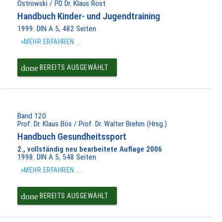
Ostrowski / PD Dr. Klaus Rost
Handbuch Kinder- und Jugendtraining
1999. DIN A 5, 482 Seiten
»MEHR ERFAHREN ...
done
BEREITS AUSGEWÄHLT
Band 120
Prof. Dr. Klaus Bös / Prof. Dr. Walter Brehm (Hrsg.)
Handbuch Gesundheitssport
2., vollständig neu bearbeitete Auflage 2006
1998. DIN A 5, 548 Seiten
»MEHR ERFAHREN ...
done
BEREITS AUSGEWÄHLT