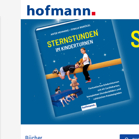
Bücher