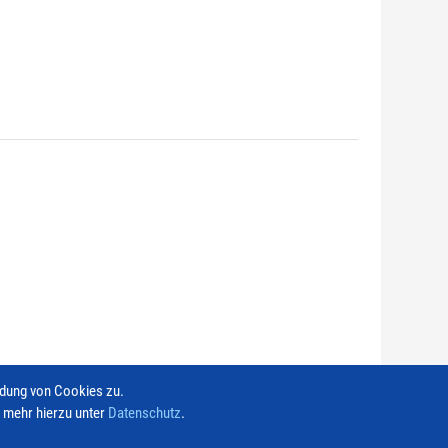
ndung von Cookies zu.
e mehr hierzu unter
Datenschutz
.