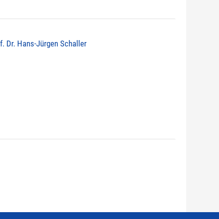
of. Dr. Hans-Jürgen Schaller