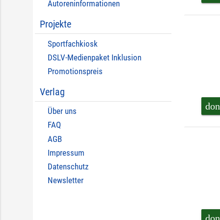
Autoreninformationen
Projekte
Sportfachkiosk
DSLV-Medienpaket Inklusion
Promotionspreis
Verlag
don
Über uns
FAQ
AGB
Impressum
Datenschutz
Newsletter
don