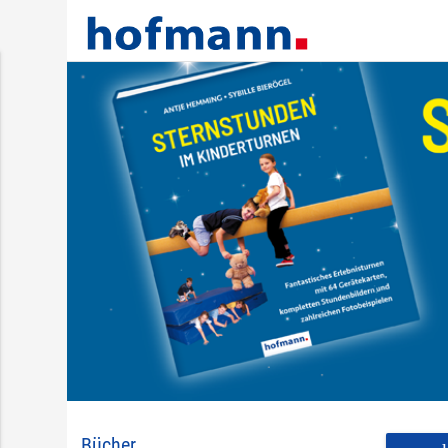
Bücher