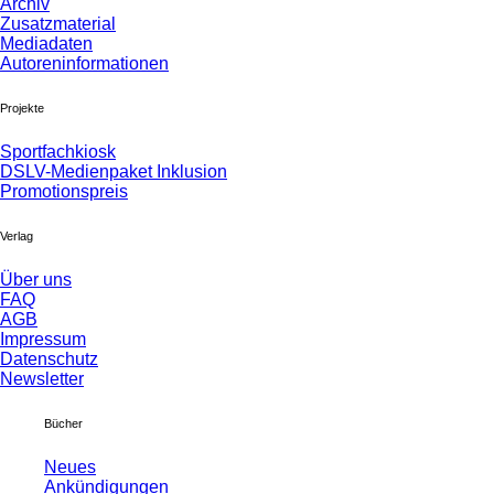
Archiv
Zusatzmaterial
Mediadaten
Autoreninformationen
Projekte
Sportfachkiosk
DSLV-Medienpaket Inklusion
Promotionspreis
Verlag
Über uns
FAQ
AGB
Impressum
Datenschutz
Newsletter
Bücher
Neues
Ankündigungen