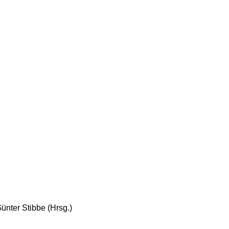
Günter Stibbe (Hrsg.)