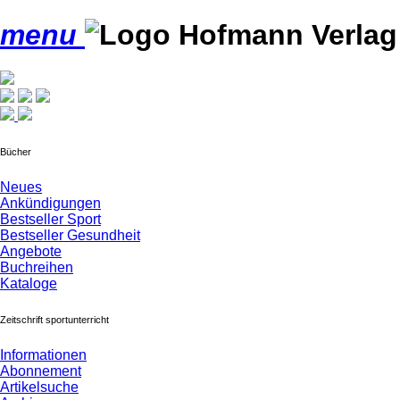
menu
Bücher
Neues
Ankündigungen
Bestseller Sport
Bestseller Gesundheit
Angebote
Buchreihen
Kataloge
Zeitschrift sportunterricht
Informationen
Abonnement
Artikelsuche