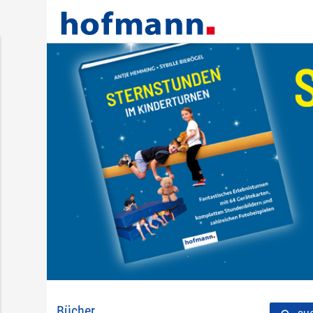
Bücher