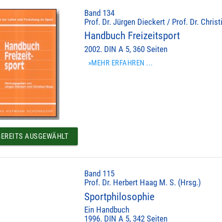
Band 134
Prof. Dr. Jürgen Dieckert / Prof. Dr. Chris
Handbuch Freizeitsport
2002. DIN A 5, 360 Seiten
»MEHR ERFAHREN ...
EREITS AUSGEWÄHLT
Band 115
Prof. Dr. Herbert Haag M. S. (Hrsg.)
Sportphilosophie
Ein Handbuch
1996. DIN A 5, 342 Seiten