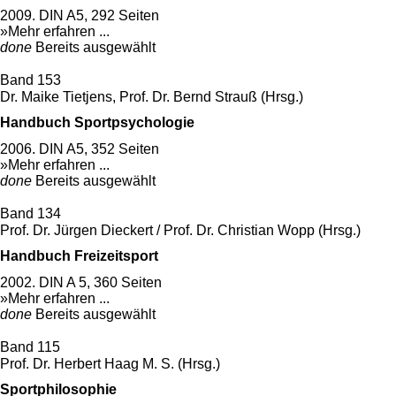
2009. DIN A5, 292 Seiten
»Mehr erfahren ...
done
Bereits ausgewählt
Band 153
Dr. Maike Tietjens, Prof. Dr. Bernd Strauß (Hrsg.)
Handbuch Sportpsychologie
2006. DIN A5, 352 Seiten
»Mehr erfahren ...
done
Bereits ausgewählt
Band 134
Prof. Dr. Jürgen Dieckert / Prof. Dr. Christian Wopp (Hrsg.)
Handbuch Freizeitsport
2002. DIN A 5, 360 Seiten
»Mehr erfahren ...
done
Bereits ausgewählt
Band 115
Prof. Dr. Herbert Haag M. S. (Hrsg.)
Sportphilosophie