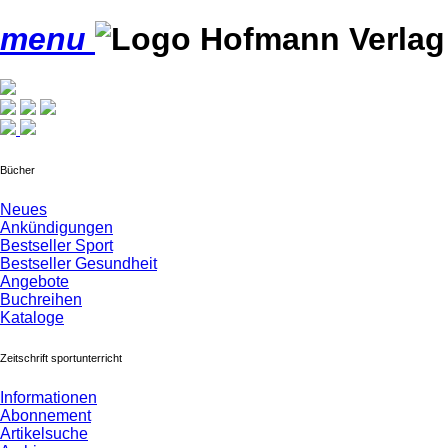
menu
Bücher
Neues
Ankündigungen
Bestseller Sport
Bestseller Gesundheit
Angebote
Buchreihen
Kataloge
Zeitschrift sportunterricht
Informationen
Abonnement
Artikelsuche