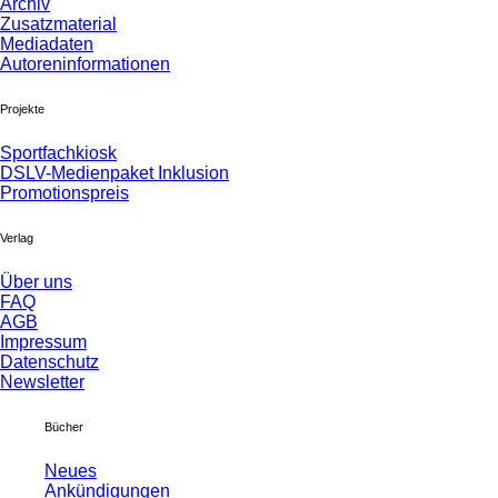
Archiv
Zusatzmaterial
Mediadaten
Autoreninformationen
Projekte
Sportfachkiosk
DSLV-Medienpaket Inklusion
Promotionspreis
Verlag
Über uns
FAQ
AGB
Impressum
Datenschutz
Newsletter
Bücher
Neues
Ankündigungen