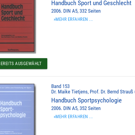
Handbuch Sport und Geschlecht
2006. DIN A5, 332 Seiten
»MEHR ERFAHREN ...
EREITS AUSGEWÄHLT
Band 153
Dr. Maike Tietjens, Prof. Dr. Bernd Strauß 
Handbuch Sportpsychologie
2006. DIN A5, 352 Seiten
»MEHR ERFAHREN ...