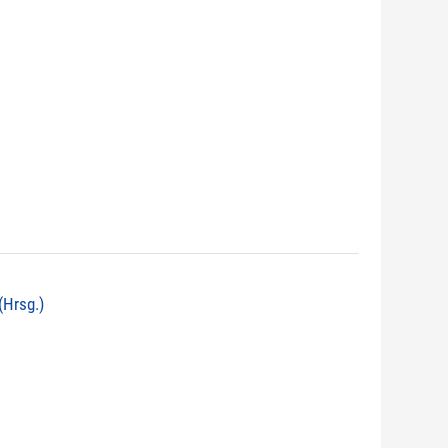
(Hrsg.)