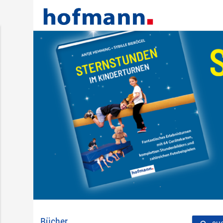
Bücher