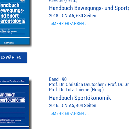
Handbuch Bewegungs- und Sportg
2018. DIN A5, 680 Seiten
»MEHR ERFAHREN ...
USWÄHLEN
Band 190
Prof. Dr. Christian Deutscher / Prof. Dr.
Prof. Dr. Lutz Thieme (Hrsg.)
Handbuch Sportökonomik
2016. DIN A5, 404 Seiten
»MEHR ERFAHREN ...