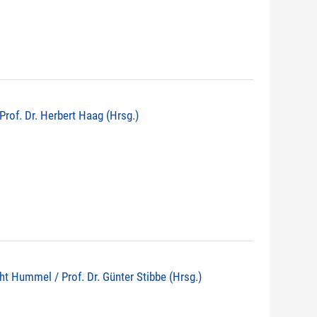
 Prof. Dr. Herbert Haag (Hrsg.)
echt Hummel / Prof. Dr. Günter Stibbe (Hrsg.)