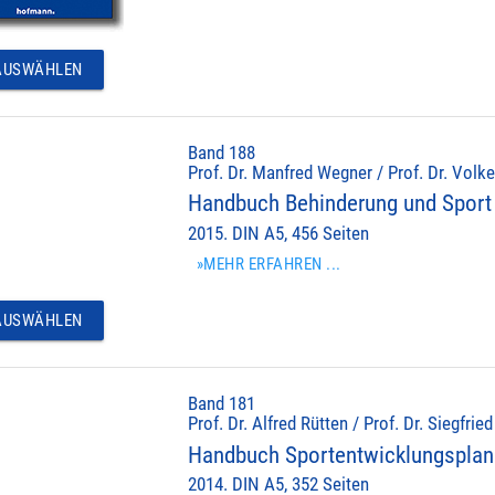
USWÄHLEN
Band 188
Prof. Dr. Manfred Wegner / Prof. Dr. Volke
Handbuch Behinderung und Sport
2015. DIN A5, 456 Seiten
»MEHR ERFAHREN ...
USWÄHLEN
Band 181
Prof. Dr. Alfred Rütten / Prof. Dr. Siegfrie
Handbuch Sportentwicklungspla
2014. DIN A5, 352 Seiten