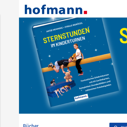
Bücher