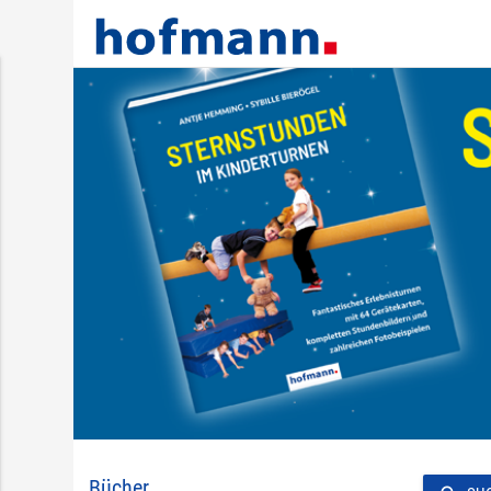
Bücher