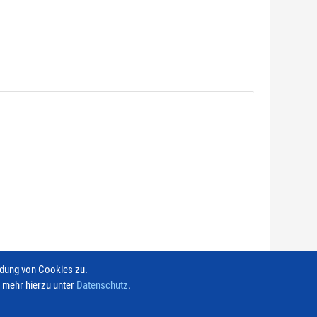
ndung von Cookies zu.
e mehr hierzu unter
Datenschutz
.