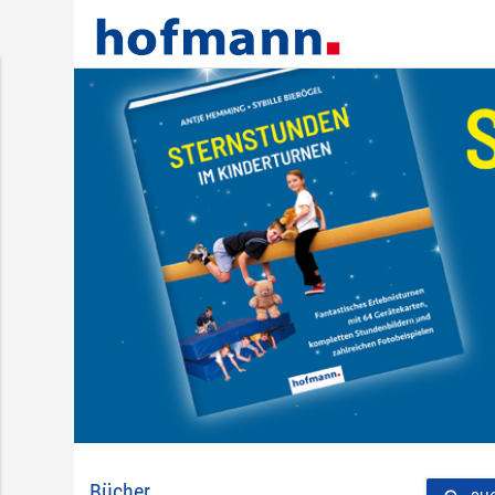
Bücher