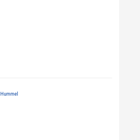
ht Hummel