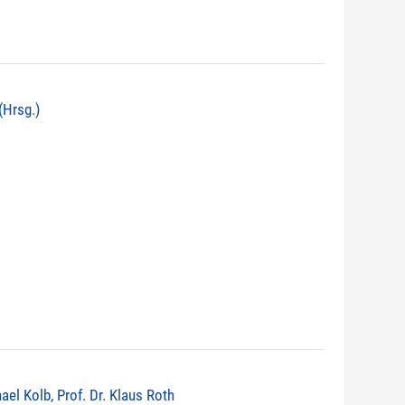
(Hrsg.)
ael Kolb, Prof. Dr. Klaus Roth