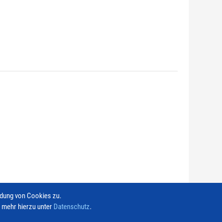
ndung von Cookies zu.
e mehr hierzu unter
Datenschutz
.