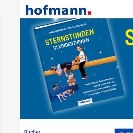
Bücher