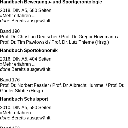
Handbuch Bewegungs- und Sportgerontologie
2018. DIN A5, 680 Seiten
»Mehr erfahren ...
done
Bereits ausgewählt
Band 190
Prof. Dr. Christian Deutscher / Prof. Dr. Gregor Hovemann /
Prof. Dr. Tim Pawlowski / Prof. Dr. Lutz Thieme (Hrsg.)
Handbuch Sportökonomik
2016. DIN A5, 404 Seiten
»Mehr erfahren ...
done
Bereits ausgewählt
Band 176
Prof. Dr. Norbert Fessler / Prof. Dr. Albrecht Hummel / Prof. Dr.
Günter Stibbe (Hrsg.)
Handbuch Schulsport
2010. DIN A5, 580 Seiten
»Mehr erfahren ...
done
Bereits ausgewählt