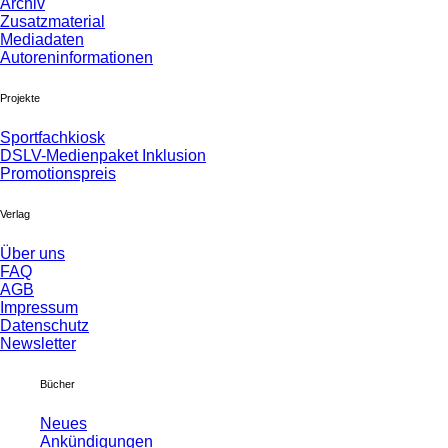
Archiv
Zusatzmaterial
Mediadaten
Autoreninformationen
Projekte
Sportfachkiosk
DSLV-Medienpaket Inklusion
Promotionspreis
Verlag
Über uns
FAQ
AGB
Impressum
Datenschutz
Newsletter
Bücher
Neues
Ankündigungen