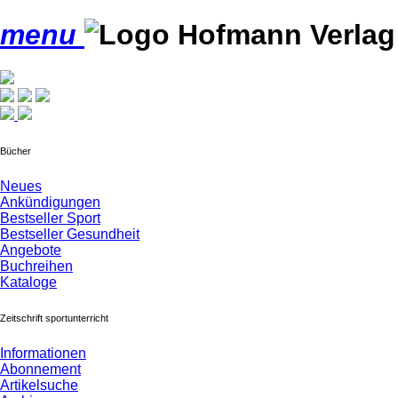
menu
Bücher
Neues
Ankündigungen
Bestseller Sport
Bestseller Gesundheit
Angebote
Buchreihen
Kataloge
Zeitschrift sportunterricht
Informationen
Abonnement
Artikelsuche