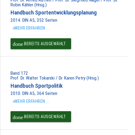
Robin Kähler (Hrsg.)
Handbuch Sportentwicklungsplanung
2014. DIN A5, 352 Seiten
»MEHR ERFAHREN ...
done
BEREITS AUSGEWÄHLT
Band 172
Prof. Dr. Walter Tokarski / Dr. Karen Petry (Hrsg.)
Handbuch Sportpolitik
2010. DIN A5, 364 Seiten
»MEHR ERFAHREN ...
done
BEREITS AUSGEWÄHLT