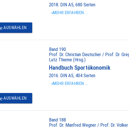
2018. DIN A5, 680 Seiten
»MEHR ERFAHREN ...
e
AUSWÄHLEN
Band 190
Prof. Dr. Christian Deutscher / Prof. Dr. Gr
Lutz Thieme (Hrsg.)
Handbuch Sportökonomik
2016. DIN A5, 404 Seiten
»MEHR ERFAHREN ...
e
AUSWÄHLEN
Band 188
Prof. Dr. Manfred Wegner / Prof. Dr. Volker