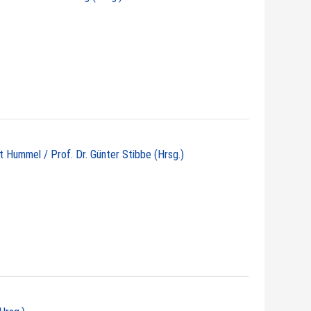
ht Hummel / Prof. Dr. Günter Stibbe (Hrsg.)