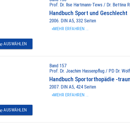
Prof. Dr. Ilse Hartmann-Tews / Dr. Bettina R
Handbuch Sport und Geschlecht
2006. DIN A5, 332 Seiten
»MEHR ERFAHREN ...
e
AUSWÄHLEN
Band 157
Prof. Dr. Joachim Hassenpflug / PD Dr. Wolf
Handbuch Sportorthopädie -trau
2007. DIN A5, 424 Seiten
»MEHR ERFAHREN ...
e
AUSWÄHLEN