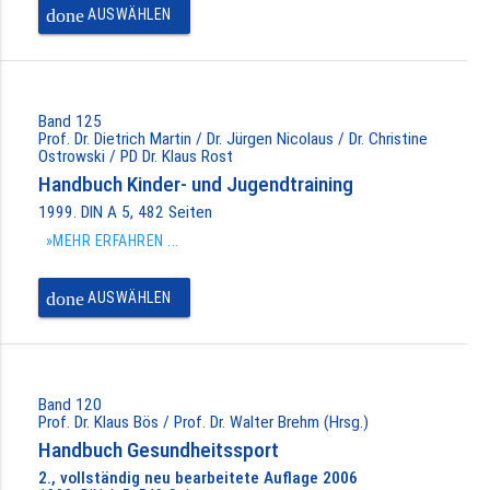
done
AUSWÄHLEN
Band 125
Prof. Dr. Dietrich Martin / Dr. Jürgen Nicolaus / Dr. Christine
Ostrowski / PD Dr. Klaus Rost
Handbuch Kinder- und Jugendtraining
1999. DIN A 5, 482 Seiten
»MEHR ERFAHREN ...
done
AUSWÄHLEN
Band 120
Prof. Dr. Klaus Bös / Prof. Dr. Walter Brehm (Hrsg.)
Handbuch Gesundheitssport
2., vollständig neu bearbeitete Auflage 2006