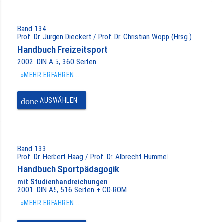
Band 134
Prof. Dr. Jürgen Dieckert / Prof. Dr. Christian Wopp (Hrsg.)
Handbuch Freizeitsport
2002. DIN A 5, 360 Seiten
»MEHR ERFAHREN ...
done
AUSWÄHLEN
Band 133
Prof. Dr. Herbert Haag / Prof. Dr. Albrecht Hummel
Handbuch Sportpädagogik
mit Studienhandreichungen
2001. DIN A5, 516 Seiten + CD-ROM
»MEHR ERFAHREN ...