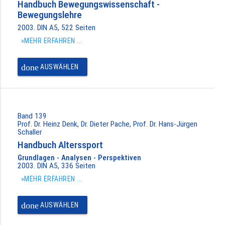
Handbuch Bewegungswissenschaft -
Bewegungslehre
2003. DIN A5, 522 Seiten
»MEHR ERFAHREN ...
done
AUSWÄHLEN
Band 139
Prof. Dr. Heinz Denk, Dr. Dieter Pache, Prof. Dr. Hans-Jürgen
Schaller
Handbuch Alterssport
Grundlagen - Analysen - Perspektiven
2003. DIN A5, 336 Seiten
»MEHR ERFAHREN ...
done
AUSWÄHLEN