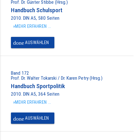
Prof. Dr. Günter Stibbe (Hrsg.)
Handbuch Schulsport
2010. DIN A5, 580 Seiten
»MEHR ERFAHREN ...
done
AUSWÄHLEN
Band 172
Prof. Dr. Walter Tokarski / Dr. Karen Petry (Hrsg.)
Handbuch Sportpolitik
2010. DIN A5, 364 Seiten
»MEHR ERFAHREN ...
done
AUSWÄHLEN