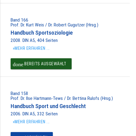
Band 166
Prof. Dr. Kurt Weis / Dr. Robert Gugutzer (Hrsg.)
Handbuch Sportsoziologie
2008. DIN A5, 404 Seiten
»MEHR ERFAHREN ...
done
BEREITS AUSGEWÄHLT
Band 158
Prof. Dr. Ilse Hartmann-Tews / Dr. Bettina Rulofs (Hrsg.)
Handbuch Sport und Geschlecht
2006. DIN A5, 332 Seiten
»MEHR ERFAHREN ...