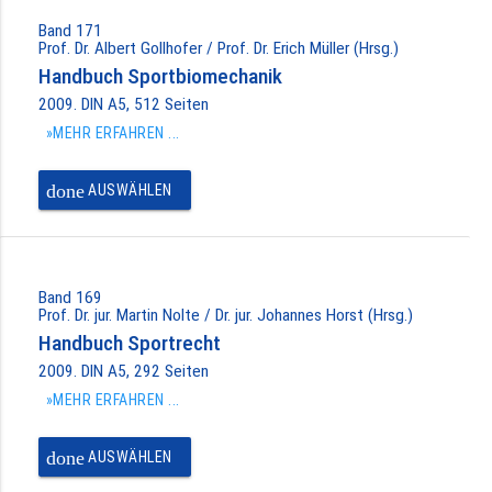
Band 171
Prof. Dr. Albert Gollhofer / Prof. Dr. Erich Müller (Hrsg.)
Handbuch Sportbiomechanik
2009. DIN A5, 512 Seiten
»MEHR ERFAHREN ...
done
AUSWÄHLEN
Band 169
Prof. Dr. jur. Martin Nolte / Dr. jur. Johannes Horst (Hrsg.)
Handbuch Sportrecht
2009. DIN A5, 292 Seiten
»MEHR ERFAHREN ...
done
AUSWÄHLEN