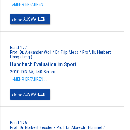
»MEHR ERFAHREN ...
done
AUSWÄHLEN
Band 177
Prof. Dr. Alexander Woll / Dr. Filip Mess / Prof. Dr. Herbert
Haag (Hrsg.)
Handbuch Evaluation im Sport
2010. DIN A5, 440 Seiten
»MEHR ERFAHREN ...
done
AUSWÄHLEN
Band 176
Prof. Dr. Norbert Fessler / Prof. Dr. Albrecht Hummel /