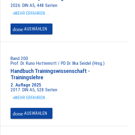
2026. DIN A5, 448 Seiten
»MEHR ERFAHREN ...
done
AUSWÄHLEN
Band 200
Prof. Dr. Kuno Hottenrott / PD Dr. Ilka Seidel (Hrsg.)
Handbuch Trainingswissenschaft -
Trainingslehre
2. Auflage 2025
2017. DIN A5, 528 Seiten
»MEHR ERFAHREN ...
done
AUSWÄHLEN