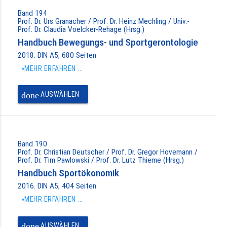
Band 194
Prof. Dr. Urs Granacher / Prof. Dr. Heinz Mechling / Univ.-
Prof. Dr. Claudia Voelcker-Rehage (Hrsg.)
Handbuch Bewegungs- und Sportgerontologie
2018. DIN A5, 680 Seiten
»MEHR ERFAHREN ...
done
AUSWÄHLEN
Band 190
Prof. Dr. Christian Deutscher / Prof. Dr. Gregor Hovemann /
Prof. Dr. Tim Pawlowski / Prof. Dr. Lutz Thieme (Hrsg.)
Handbuch Sportökonomik
2016. DIN A5, 404 Seiten
»MEHR ERFAHREN ...
done
AUSWÄHLEN