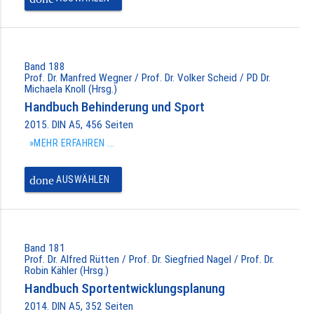
Band 188
Prof. Dr. Manfred Wegner / Prof. Dr. Volker Scheid / PD Dr.
Michaela Knoll (Hrsg.)
Handbuch Behinderung und Sport
2015. DIN A5, 456 Seiten
»MEHR ERFAHREN ...
done
AUSWÄHLEN
Band 181
Prof. Dr. Alfred Rütten / Prof. Dr. Siegfried Nagel / Prof. Dr.
Robin Kähler (Hrsg.)
Handbuch Sportentwicklungsplanung
2014. DIN A5, 352 Seiten