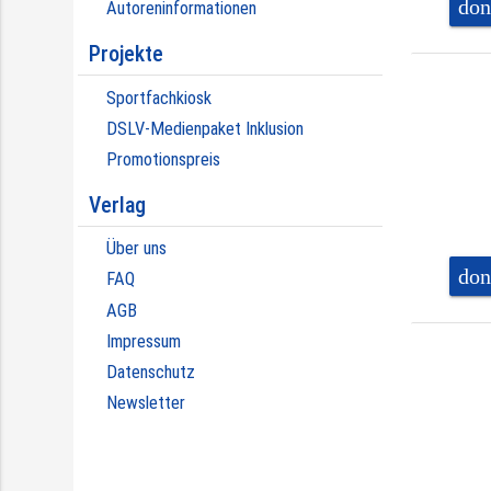
don
Autoreninformationen
Projekte
Sportfachkiosk
DSLV-Medienpaket Inklusion
Promotionspreis
Verlag
Über uns
don
FAQ
AGB
Impressum
Datenschutz
Newsletter