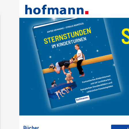
Bücher