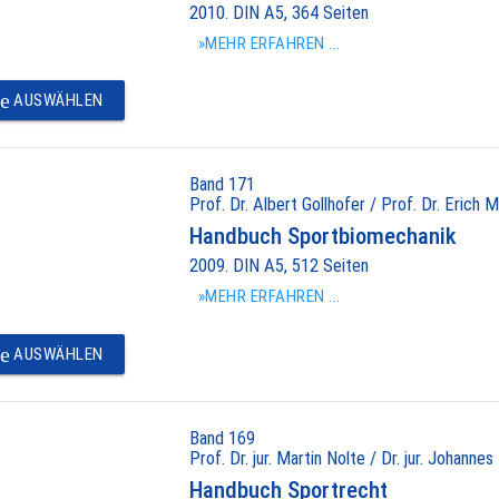
2010. DIN A5, 364 Seiten
»MEHR ERFAHREN ...
e
AUSWÄHLEN
Band 171
Prof. Dr. Albert Gollhofer / Prof. Dr. Erich M
Handbuch Sportbiomechanik
2009. DIN A5, 512 Seiten
»MEHR ERFAHREN ...
e
AUSWÄHLEN
Band 169
Prof. Dr. jur. Martin Nolte / Dr. jur. Johannes
Handbuch Sportrecht