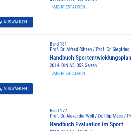
»MEHR ERFAHREN ...
e
AUSWÄHLEN
Band 181
Prof. Dr. Alfred Rütten / Prof. Dr. Siegfried
Handbuch Sportentwicklungspla
2014. DIN A5, 352 Seiten
»MEHR ERFAHREN ...
e
AUSWÄHLEN
Band 177
Prof. Dr. Alexander Woll / Dr. Filip Mess / P
Handbuch Evaluation im Sport