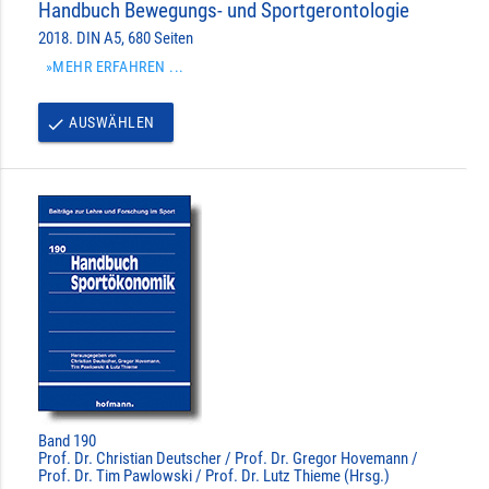
Handbuch Bewegungs- und Sportgerontologie
2018. DIN A5, 680 Seiten
»MEHR ERFAHREN ...
AUSWÄHLEN
done
Band 190
Prof. Dr. Christian Deutscher / Prof. Dr. Gregor Hovemann /
Prof. Dr. Tim Pawlowski / Prof. Dr. Lutz Thieme (Hrsg.)