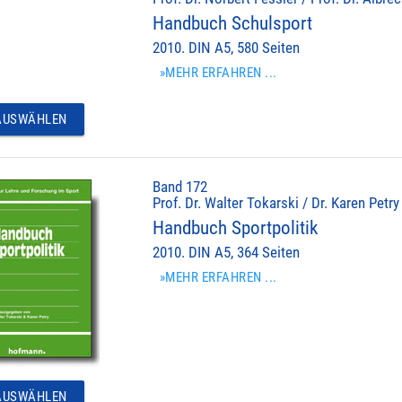
Handbuch Schulsport
2010. DIN A5, 580 Seiten
»MEHR ERFAHREN ...
USWÄHLEN
Band 172
Prof. Dr. Walter Tokarski / Dr. Karen Petry
Handbuch Sportpolitik
2010. DIN A5, 364 Seiten
»MEHR ERFAHREN ...
USWÄHLEN