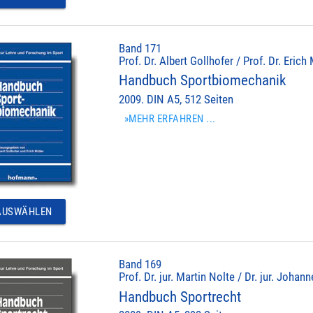
Band 171
Prof. Dr. Albert Gollhofer / Prof. Dr. Erich
Handbuch Sportbiomechanik
2009. DIN A5, 512 Seiten
»MEHR ERFAHREN ...
USWÄHLEN
Band 169
Prof. Dr. jur. Martin Nolte / Dr. jur. Johan
Handbuch Sportrecht