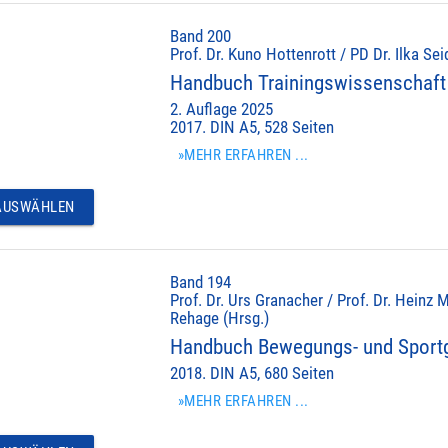
Band 200
Prof. Dr. Kuno Hottenrott / PD Dr. Ilka Sei
Handbuch Trainingswissenschaft 
2. Auflage 2025
2017. DIN A5, 528 Seiten
»MEHR ERFAHREN ...
USWÄHLEN
Band 194
Prof. Dr. Urs Granacher / Prof. Dr. Heinz M
Rehage (Hrsg.)
Handbuch Bewegungs- und Sportg
2018. DIN A5, 680 Seiten
»MEHR ERFAHREN ...