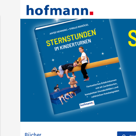
Bücher