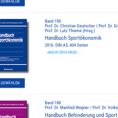
USWÄHLEN
Band 190
Prof. Dr. Christian Deutscher / Prof. Dr.
Prof. Dr. Lutz Thieme (Hrsg.)
Handbuch Sportökonomik
2016. DIN A5, 404 Seiten
»MEHR ERFAHREN ...
USWÄHLEN
Band 188
Prof. Dr. Manfred Wegner / Prof. Dr. Volke
Handbuch Behinderung und Sport