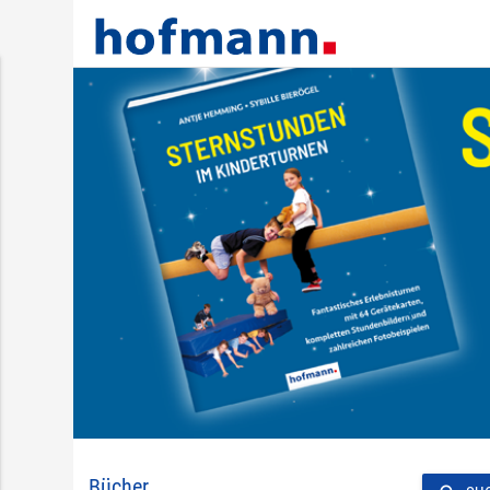
Bücher