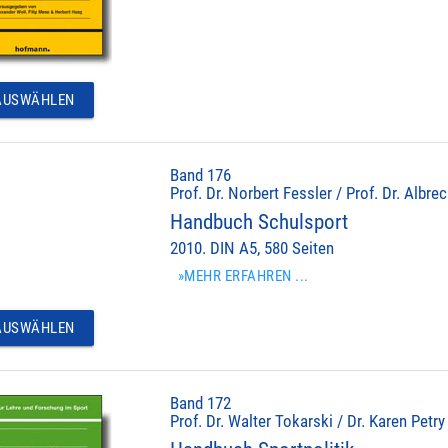
USWÄHLEN
Band 176
Prof. Dr. Norbert Fessler / Prof. Dr. Albr
Handbuch Schulsport
2010. DIN A5, 580 Seiten
»MEHR ERFAHREN ...
USWÄHLEN
Band 172
Prof. Dr. Walter Tokarski / Dr. Karen Petry