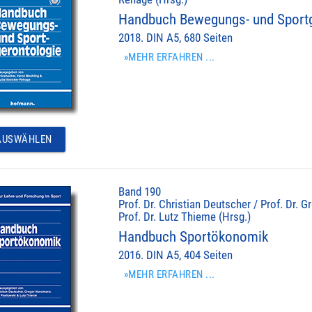
Handbuch Bewegungs- und Sportg
2018. DIN A5, 680 Seiten
»MEHR ERFAHREN ...
USWÄHLEN
Band 190
Prof. Dr. Christian Deutscher / Prof. Dr.
Prof. Dr. Lutz Thieme (Hrsg.)
Handbuch Sportökonomik
2016. DIN A5, 404 Seiten
»MEHR ERFAHREN ...