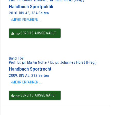
Handbuch Sportpolitik
2010. DIN A5, 364 Seiten
»MEHR ERFAHREN ...
done
BEREITS AUSGEWÄHLT
Band 169
Prof. Dr. jur. Martin Nolte / Dr. jur. Johannes Horst (Hrsg.)
Handbuch Sportrecht
2009. DIN A5, 292 Seiten
»MEHR ERFAHREN ...
done
BEREITS AUSGEWÄHLT