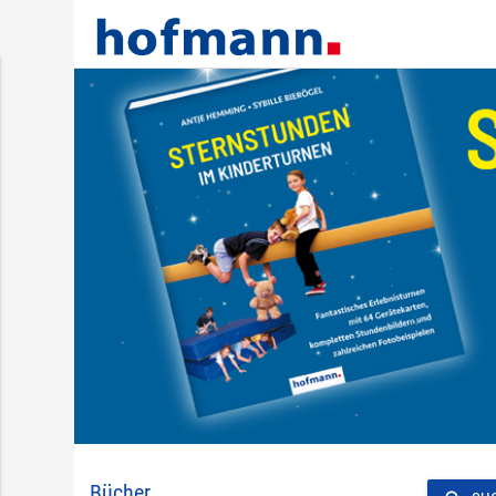
Bücher