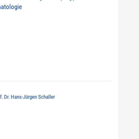
atologie
of. Dr. Hans-Jürgen Schaller