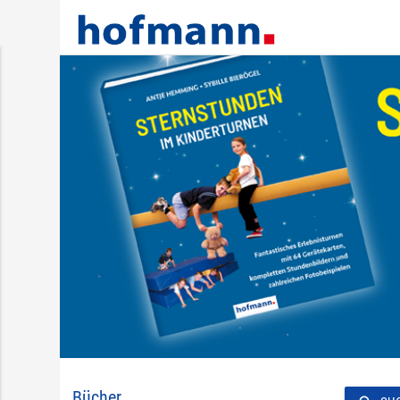
Bücher