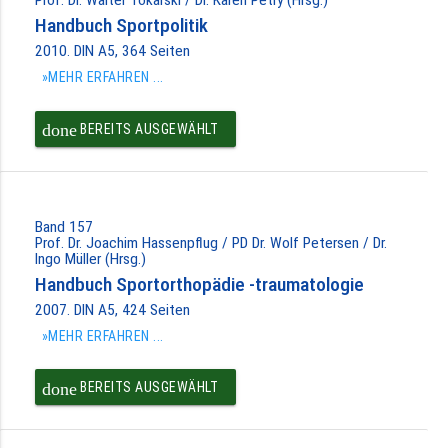
Handbuch Sportpolitik
2010. DIN A5, 364 Seiten
»MEHR ERFAHREN ...
done
BEREITS AUSGEWÄHLT
Band 157
Prof. Dr. Joachim Hassenpflug / PD Dr. Wolf Petersen / Dr.
Ingo Müller (Hrsg.)
Handbuch Sportorthopädie -traumatologie
2007. DIN A5, 424 Seiten
»MEHR ERFAHREN ...
done
BEREITS AUSGEWÄHLT