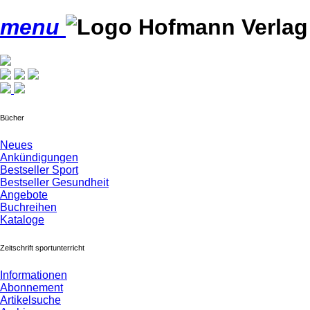
menu
Bücher
Neues
Ankündigungen
Bestseller Sport
Bestseller Gesundheit
Angebote
Buchreihen
Kataloge
Zeitschrift sportunterricht
Informationen
Abonnement
Artikelsuche