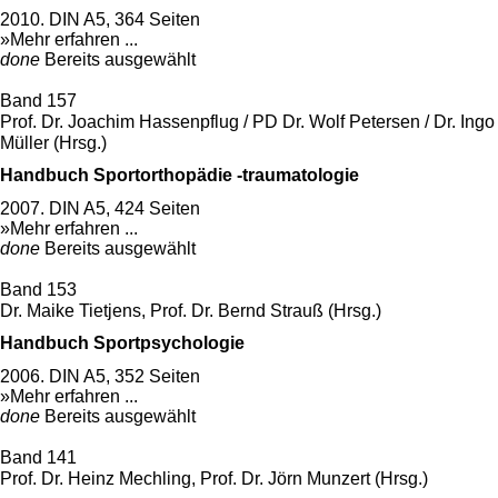
2010. DIN A5, 364 Seiten
»Mehr erfahren ...
done
Bereits ausgewählt
Band 157
Prof. Dr. Joachim Hassenpflug / PD Dr. Wolf Petersen / Dr. Ingo
Müller (Hrsg.)
Handbuch Sportorthopädie -traumatologie
2007. DIN A5, 424 Seiten
»Mehr erfahren ...
done
Bereits ausgewählt
Band 153
Dr. Maike Tietjens, Prof. Dr. Bernd Strauß (Hrsg.)
Handbuch Sportpsychologie
2006. DIN A5, 352 Seiten
»Mehr erfahren ...
done
Bereits ausgewählt
Band 141
Prof. Dr. Heinz Mechling, Prof. Dr. Jörn Munzert (Hrsg.)