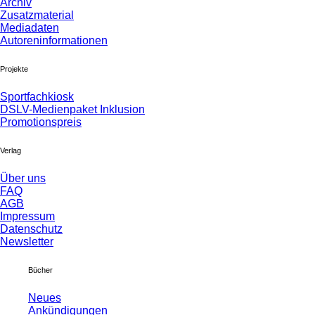
Archiv
Zusatzmaterial
Mediadaten
Autoreninformationen
Projekte
Sportfachkiosk
DSLV-Medienpaket Inklusion
Promotionspreis
Verlag
Über uns
FAQ
AGB
Impressum
Datenschutz
Newsletter
Bücher
Neues
Ankündigungen