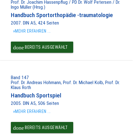
Prof. Dr. Joachim Hassenpflug / PD Dr. Wolf Petersen / Dr.
Ingo Müller (Hrsg.)
Handbuch Sportorthopädie -traumatologie
2007. DIN A5, 424 Seiten
»MEHR ERFAHREN ...
done
BEREITS AUSGEWÄHLT
Band 147
Prof. Dr. Andreas Hohmann, Prof. Dr. Michael Kolb, Prof. Dr.
Klaus Roth
Handbuch Sportspiel
2005. DIN A5, 506 Seiten
»MEHR ERFAHREN ...
done
BEREITS AUSGEWÄHLT