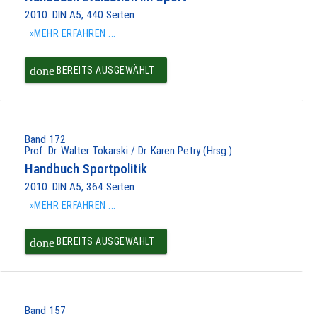
2010. DIN A5, 440 Seiten
»MEHR ERFAHREN ...
done
BEREITS AUSGEWÄHLT
Band 172
Prof. Dr. Walter Tokarski / Dr. Karen Petry (Hrsg.)
Handbuch Sportpolitik
2010. DIN A5, 364 Seiten
»MEHR ERFAHREN ...
done
BEREITS AUSGEWÄHLT
Band 157