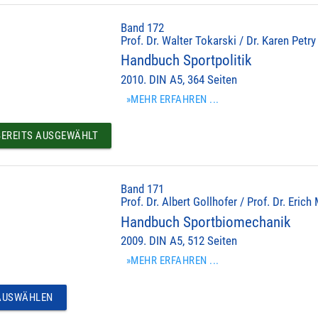
Band 172
Prof. Dr. Walter Tokarski / Dr. Karen Petry
Handbuch Sportpolitik
2010. DIN A5, 364 Seiten
»MEHR ERFAHREN ...
EREITS AUSGEWÄHLT
Band 171
Prof. Dr. Albert Gollhofer / Prof. Dr. Erich
Handbuch Sportbiomechanik
2009. DIN A5, 512 Seiten
»MEHR ERFAHREN ...
USWÄHLEN