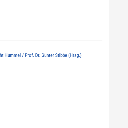
echt Hummel / Prof. Dr. Günter Stibbe (Hrsg.)