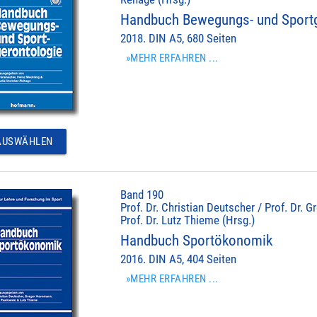
Handbuch Bewegungs- und Sportg
2018. DIN A5, 680 Seiten
»MEHR ERFAHREN ...
USWÄHLEN
Band 190
Prof. Dr. Christian Deutscher / Prof. Dr.
Prof. Dr. Lutz Thieme (Hrsg.)
Handbuch Sportökonomik
2016. DIN A5, 404 Seiten
»MEHR ERFAHREN ...