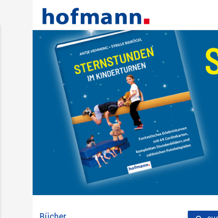
Bücher