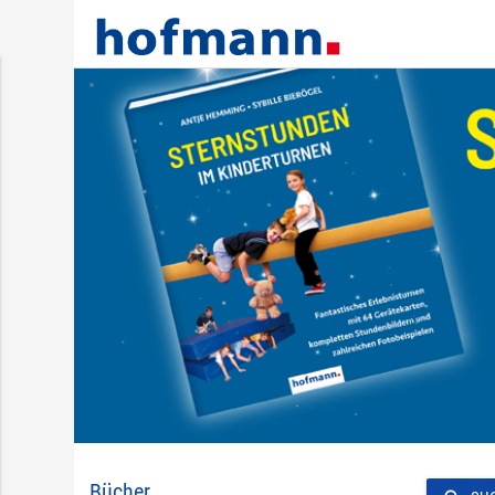
Bücher