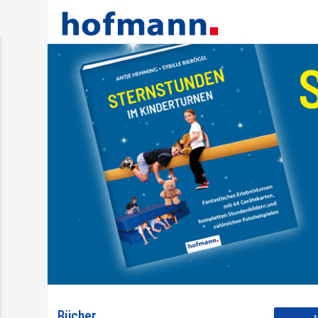
Bücher