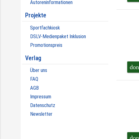
Autoreninformationen
Projekte
Sportfachkiosk
DSLV-Medienpaket Inklusion
Promotionspreis
Verlag
don
Über uns
FAQ
AGB
Impressum
Datenschutz
Newsletter
don