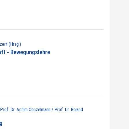
zert (Hrsg.)
ft - Bewegungslehre
/ Prof. Dr. Achim Conzelmann / Prof. Dr. Roland
ng