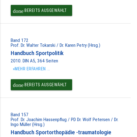
done
BEREITS AUSGEWÄHLT
Band 172
Prof. Dr. Walter Tokarski / Dr. Karen Petry (Hrsg.)
Handbuch Sportpolitik
2010. DIN A5, 364 Seiten
»MEHR ERFAHREN ...
done
BEREITS AUSGEWÄHLT
Band 157
Prof. Dr. Joachim Hassenpflug / PD Dr. Wolf Petersen / Dr.
Ingo Müller (Hrsg.)
Handbuch Sportorthopädie -traumatologie