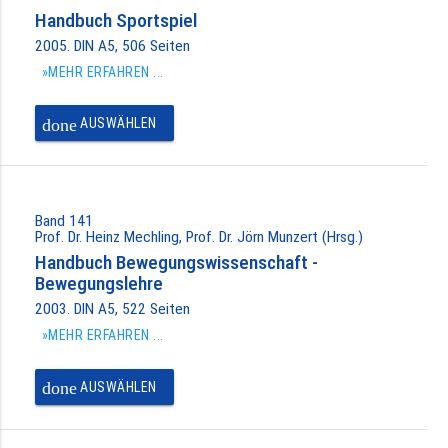
Handbuch Sportspiel
2005. DIN A5, 506 Seiten
»MEHR ERFAHREN ...
done
AUSWÄHLEN
Band 141
Prof. Dr. Heinz Mechling, Prof. Dr. Jörn Munzert (Hrsg.)
Handbuch Bewegungswissenschaft -
Bewegungslehre
2003. DIN A5, 522 Seiten
»MEHR ERFAHREN ...
done
AUSWÄHLEN