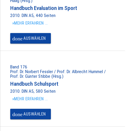
Haag (Hrsg.)
Handbuch Evaluation im Sport
2010. DIN A5, 440 Seiten
»MEHR ERFAHREN ...
done
AUSWÄHLEN
Band 176
Prof. Dr. Norbert Fessler / Prof. Dr. Albrecht Hummel /
Prof. Dr. Günter Stibbe (Hrsg.)
Handbuch Schulsport
2010. DIN A5, 580 Seiten
»MEHR ERFAHREN ...
done
AUSWÄHLEN