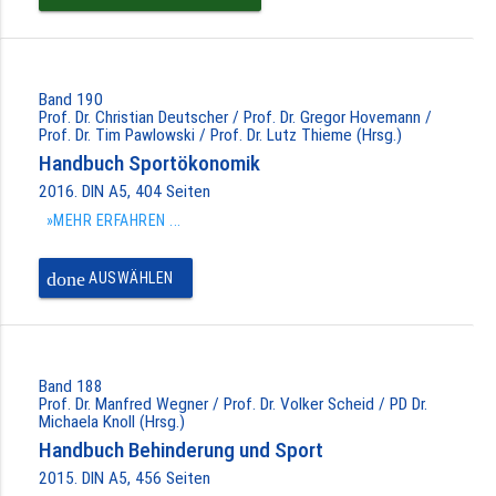
Band 190
Prof. Dr. Christian Deutscher / Prof. Dr. Gregor Hovemann /
Prof. Dr. Tim Pawlowski / Prof. Dr. Lutz Thieme (Hrsg.)
Handbuch Sportökonomik
2016. DIN A5, 404 Seiten
»MEHR ERFAHREN ...
done
AUSWÄHLEN
Band 188
Prof. Dr. Manfred Wegner / Prof. Dr. Volker Scheid / PD Dr.
Michaela Knoll (Hrsg.)
Handbuch Behinderung und Sport
2015. DIN A5, 456 Seiten