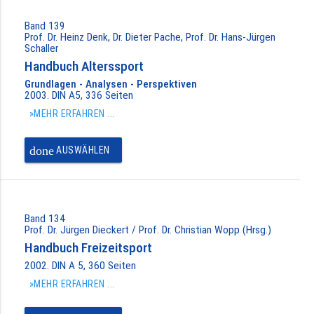
Band 139
Prof. Dr. Heinz Denk, Dr. Dieter Pache, Prof. Dr. Hans-Jürgen
Schaller
Handbuch Alterssport
Grundlagen - Analysen - Perspektiven
2003. DIN A5, 336 Seiten
»MEHR ERFAHREN ...
done
AUSWÄHLEN
Band 134
Prof. Dr. Jürgen Dieckert / Prof. Dr. Christian Wopp (Hrsg.)
Handbuch Freizeitsport
2002. DIN A 5, 360 Seiten
»MEHR ERFAHREN ...