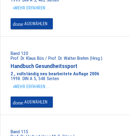
»MEHR ERFAHREN ...
done
AUSWÄHLEN
Band 120
Prof. Dr. Klaus Bös / Prof. Dr. Walter Brehm (Hrsg.)
Handbuch Gesundheitssport
2., vollständig neu bearbeitete Auflage 2006
1998. DIN A 5, 548 Seiten
»MEHR ERFAHREN ...
done
AUSWÄHLEN
Band 115