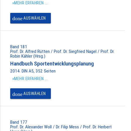
»MEHR ERFAHREN ...
done
AUSWÄHLEN
Band 181
Prof. Dr. Alfred Rütten / Prof. Dr. Siegfried Nagel / Prof. Dr.
Robin Kähler (Hrsg.)
Handbuch Sportentwicklungsplanung
2014. DIN A5, 352 Seiten
»MEHR ERFAHREN ...
done
AUSWÄHLEN
Band 177
Prof. Dr. Alexander Woll / Dr. Filip Mess / Prof. Dr. Herbert