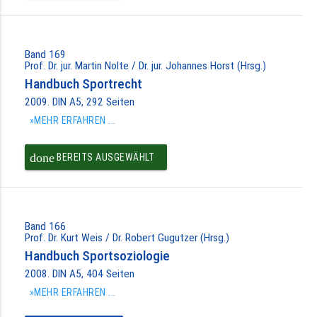
Band 169
Prof. Dr. jur. Martin Nolte / Dr. jur. Johannes Horst (Hrsg.)
Handbuch Sportrecht
2009. DIN A5, 292 Seiten
»MEHR ERFAHREN ...
done
BEREITS AUSGEWÄHLT
Band 166
Prof. Dr. Kurt Weis / Dr. Robert Gugutzer (Hrsg.)
Handbuch Sportsoziologie
2008. DIN A5, 404 Seiten
»MEHR ERFAHREN ...