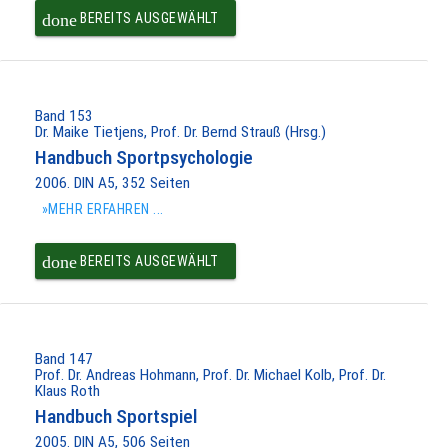
done
BEREITS AUSGEWÄHLT
Band 153
Dr. Maike Tietjens, Prof. Dr. Bernd Strauß (Hrsg.)
Handbuch Sportpsychologie
2006. DIN A5, 352 Seiten
»MEHR ERFAHREN ...
done
BEREITS AUSGEWÄHLT
Band 147
Prof. Dr. Andreas Hohmann, Prof. Dr. Michael Kolb, Prof. Dr.
Klaus Roth
Handbuch Sportspiel
2005. DIN A5, 506 Seiten