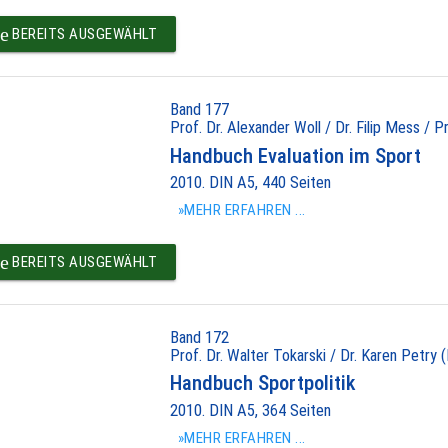
e
BEREITS AUSGEWÄHLT
Band 177
Prof. Dr. Alexander Woll / Dr. Filip Mess / P
Handbuch Evaluation im Sport
2010. DIN A5, 440 Seiten
»MEHR ERFAHREN ...
e
BEREITS AUSGEWÄHLT
Band 172
Prof. Dr. Walter Tokarski / Dr. Karen Petry (
Handbuch Sportpolitik
2010. DIN A5, 364 Seiten
»MEHR ERFAHREN ...