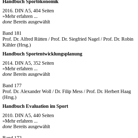
Handbuch Sportökonomik
2016. DIN A5, 404 Seiten
»Mehr erfahren ...
done
Bereits ausgewählt
Band 181
Prof. Dr. Alfred Rütten / Prof. Dr. Siegfried Nagel / Prof. Dr. Robin
Kähler (Hrsg.)
Handbuch Sportentwicklungsplanung
2014. DIN A5, 352 Seiten
»Mehr erfahren ...
done
Bereits ausgewählt
Band 177
Prof. Dr. Alexander Woll / Dr. Filip Mess / Prof. Dr. Herbert Haag
(Hrsg.)
Handbuch Evaluation im Sport
2010. DIN A5, 440 Seiten
»Mehr erfahren ...
done
Bereits ausgewählt
Band 172