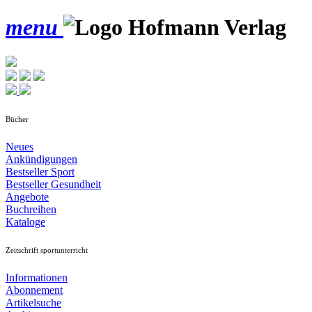
menu
Bücher
Neues
Ankündigungen
Bestseller Sport
Bestseller Gesundheit
Angebote
Buchreihen
Kataloge
Zeitschrift sportunterricht
Informationen
Abonnement
Artikelsuche