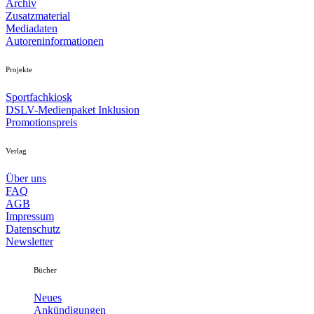
Archiv
Zusatzmaterial
Mediadaten
Autoreninformationen
Projekte
Sportfachkiosk
DSLV-Medienpaket Inklusion
Promotionspreis
Verlag
Über uns
FAQ
AGB
Impressum
Datenschutz
Newsletter
Bücher
Neues
Ankündigungen