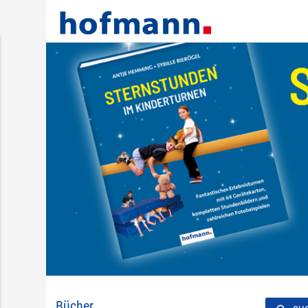
Bücher