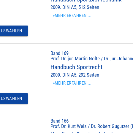
2009. DIN A5, 512 Seiten
»MEHR ERFAHREN ...
USWÄHLEN
Band 169
Prof. Dr. jur. Martin Nolte / Dr. jur. Johan
Handbuch Sportrecht
2009. DIN A5, 292 Seiten
»MEHR ERFAHREN ...
USWÄHLEN
Band 166
Prof. Dr. Kurt Weis / Dr. Robert Gugutzer (