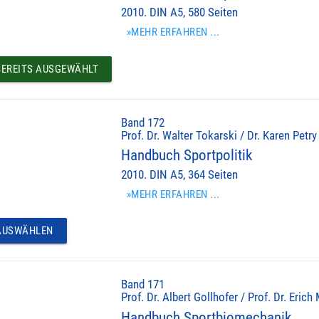
2010. DIN A5, 580 Seiten
»MEHR ERFAHREN ...
EREITS AUSGEWÄHLT
Band 172
Prof. Dr. Walter Tokarski / Dr. Karen Petry
Handbuch Sportpolitik
2010. DIN A5, 364 Seiten
»MEHR ERFAHREN ...
USWÄHLEN
Band 171
Prof. Dr. Albert Gollhofer / Prof. Dr. Erich
Handbuch Sportbiomechanik