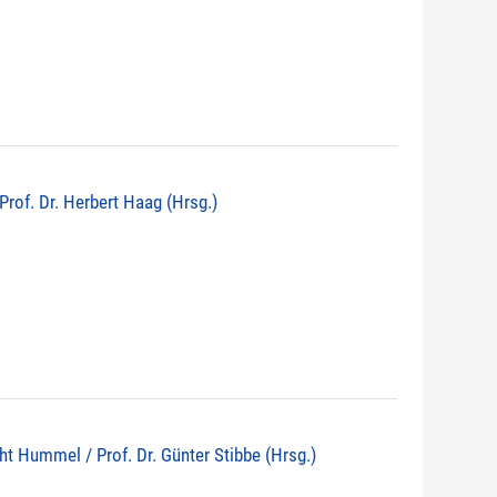
 Prof. Dr. Herbert Haag (Hrsg.)
echt Hummel / Prof. Dr. Günter Stibbe (Hrsg.)