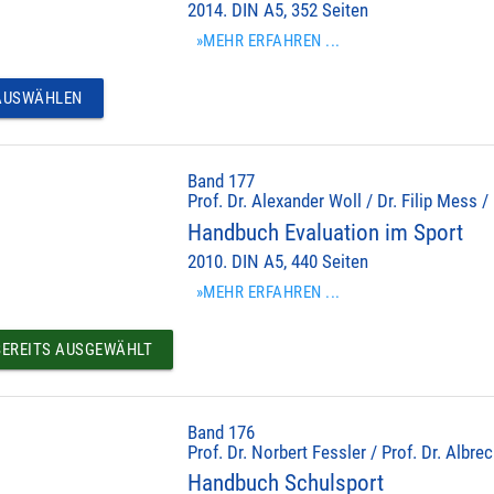
2014. DIN A5, 352 Seiten
»MEHR ERFAHREN ...
USWÄHLEN
Band 177
Prof. Dr. Alexander Woll / Dr. Filip Mess /
Handbuch Evaluation im Sport
2010. DIN A5, 440 Seiten
»MEHR ERFAHREN ...
EREITS AUSGEWÄHLT
Band 176
Prof. Dr. Norbert Fessler / Prof. Dr. Albr
Handbuch Schulsport