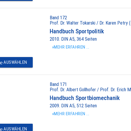
Band 172
Prof. Dr. Walter Tokarski / Dr. Karen Petry (
Handbuch Sportpolitik
2010. DIN A5, 364 Seiten
»MEHR ERFAHREN ...
e
AUSWÄHLEN
Band 171
Prof. Dr. Albert Gollhofer / Prof. Dr. Erich M
Handbuch Sportbiomechanik
2009. DIN A5, 512 Seiten
»MEHR ERFAHREN ...
e
AUSWÄHLEN