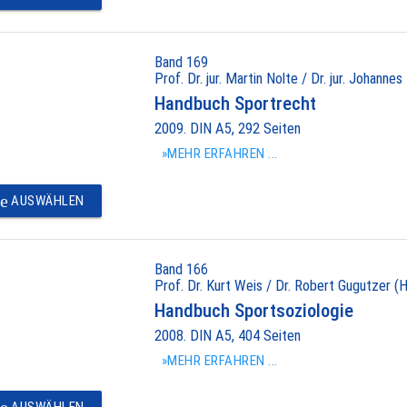
Band 169
Prof. Dr. jur. Martin Nolte / Dr. jur. Johannes
Handbuch Sportrecht
2009. DIN A5, 292 Seiten
»MEHR ERFAHREN ...
e
AUSWÄHLEN
Band 166
Prof. Dr. Kurt Weis / Dr. Robert Gugutzer (H
Handbuch Sportsoziologie
2008. DIN A5, 404 Seiten
»MEHR ERFAHREN ...