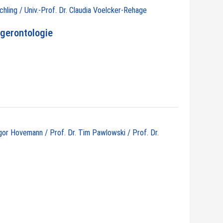
chling / Univ.-Prof. Dr. Claudia Voelcker-Rehage
gerontologie
egor Hovemann / Prof. Dr. Tim Pawlowski / Prof. Dr.