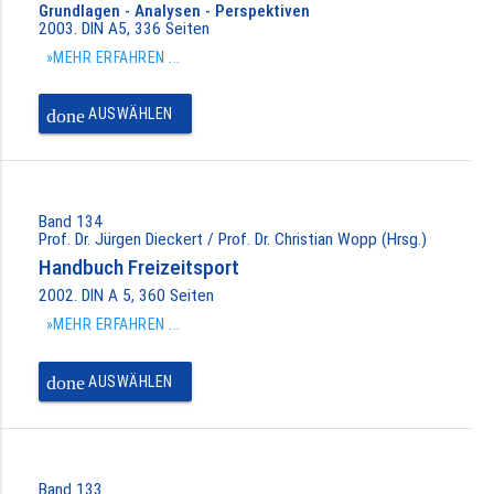
Grundlagen - Analysen - Perspektiven
2003. DIN A5, 336 Seiten
»MEHR ERFAHREN ...
done
AUSWÄHLEN
Band 134
Prof. Dr. Jürgen Dieckert / Prof. Dr. Christian Wopp (Hrsg.)
Handbuch Freizeitsport
2002. DIN A 5, 360 Seiten
»MEHR ERFAHREN ...
done
AUSWÄHLEN
Band 133