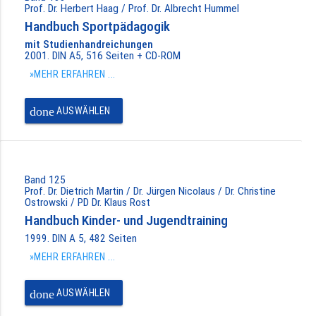
Prof. Dr. Herbert Haag / Prof. Dr. Albrecht Hummel
Handbuch Sportpädagogik
mit Studienhandreichungen
2001. DIN A5, 516 Seiten + CD-ROM
»MEHR ERFAHREN ...
done
AUSWÄHLEN
Band 125
Prof. Dr. Dietrich Martin / Dr. Jürgen Nicolaus / Dr. Christine
Ostrowski / PD Dr. Klaus Rost
Handbuch Kinder- und Jugendtraining
1999. DIN A 5, 482 Seiten
»MEHR ERFAHREN ...
done
AUSWÄHLEN