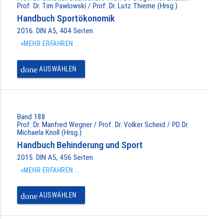
Prof. Dr. Tim Pawlowski / Prof. Dr. Lutz Thieme (Hrsg.)
Handbuch Sportökonomik
2016. DIN A5, 404 Seiten
»MEHR ERFAHREN ...
done
AUSWÄHLEN
Band 188
Prof. Dr. Manfred Wegner / Prof. Dr. Volker Scheid / PD Dr.
Michaela Knoll (Hrsg.)
Handbuch Behinderung und Sport
2015. DIN A5, 456 Seiten
»MEHR ERFAHREN ...
done
AUSWÄHLEN