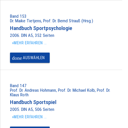
Band 153
Dr. Maike Tietjens, Prof. Dr. Bernd Strauß (Hrsg.)
Handbuch Sportpsychologie
2006. DIN A5, 352 Seiten
»MEHR ERFAHREN ...
done
AUSWÄHLEN
Band 147
Prof. Dr. Andreas Hohmann, Prof. Dr. Michael Kolb, Prof. Dr.
Klaus Roth
Handbuch Sportspiel
2005. DIN A5, 506 Seiten
»MEHR ERFAHREN ...