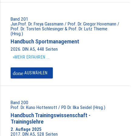
Band 201
Jun.Prof. Dr. Freya Gassmann / Prof. Dr. Gregor Hovemann /
Prof. Dr. Torsten Schlesinger & Prof. Dr. Lutz Thieme
(Hrsg.)
Handbuch Sportmanagement
2026. DIN A5, 448 Seiten
»MEHR ERFAHREN ...
done
AUSWÄHLEN
Band 200
Prof. Dr. Kuno Hottenrott / PD Dr. Ilka Seidel (Hrsg.)
Handbuch Trainingswissenschaft -
Trainingslehre
2. Auflage 2025
2017. DIN A5, 528 Seiten