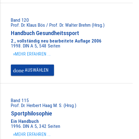
Band 120
Prof. Dr. Klaus Bös / Prof. Dr. Walter Brehm (Hrsg.)
Handbuch Gesundheitssport
2., vollständig neu bearbeitete Auflage 2006
1998. DIN A 5, 548 Seiten
»MEHR ERFAHREN ...
done
AUSWÄHLEN
Band 115
Prof. Dr. Herbert Haag M. S. (Hrsg.)
Sportphilosophie
Ein Handbuch
1996. DIN A 5, 342 Seiten
»MEHR ERFAHREN ...