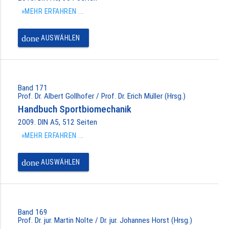
»MEHR ERFAHREN ...
done
AUSWÄHLEN
Band 171
Prof. Dr. Albert Gollhofer / Prof. Dr. Erich Müller (Hrsg.)
Handbuch Sportbiomechanik
2009. DIN A5, 512 Seiten
»MEHR ERFAHREN ...
done
AUSWÄHLEN
Band 169
Prof. Dr. jur. Martin Nolte / Dr. jur. Johannes Horst (Hrsg.)