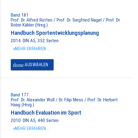
Band 181
Prof. Dr. Alfred Rütten / Prof. Dr. Siegfried Nagel / Prof. Dr.
Robin Kähler (Hrsg.)
Handbuch Sportentwicklungsplanung
2014. DIN A5, 352 Seiten
»MEHR ERFAHREN ...
done
AUSWÄHLEN
Band 177
Prof. Dr. Alexander Woll / Dr. Filip Mess / Prof. Dr. Herbert
Haag (Hrsg.)
Handbuch Evaluation im Sport
2010. DIN A5, 440 Seiten
»MEHR ERFAHREN ...