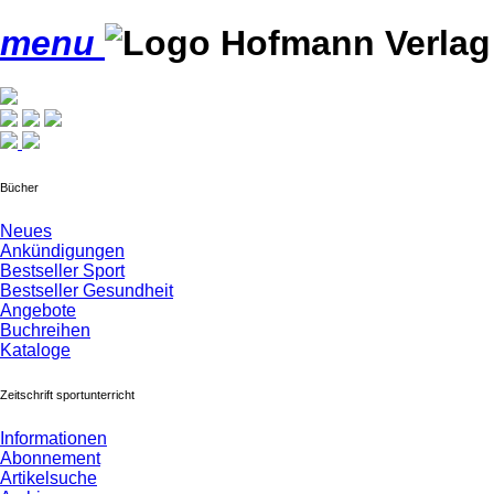
menu
Bücher
Neues
Ankündigungen
Bestseller Sport
Bestseller Gesundheit
Angebote
Buchreihen
Kataloge
Zeitschrift sportunterricht
Informationen
Abonnement
Artikelsuche