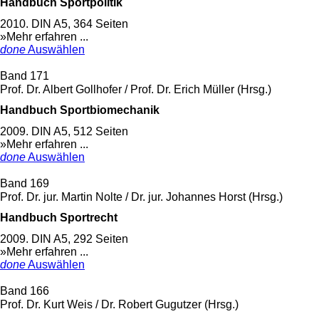
Handbuch Sportpolitik
2010. DIN A5, 364 Seiten
»Mehr erfahren ...
done
Auswählen
Band 171
Prof. Dr. Albert Gollhofer / Prof. Dr. Erich Müller (Hrsg.)
Handbuch Sportbiomechanik
2009. DIN A5, 512 Seiten
»Mehr erfahren ...
done
Auswählen
Band 169
Prof. Dr. jur. Martin Nolte / Dr. jur. Johannes Horst (Hrsg.)
Handbuch Sportrecht
2009. DIN A5, 292 Seiten
»Mehr erfahren ...
done
Auswählen
Band 166
Prof. Dr. Kurt Weis / Dr. Robert Gugutzer (Hrsg.)