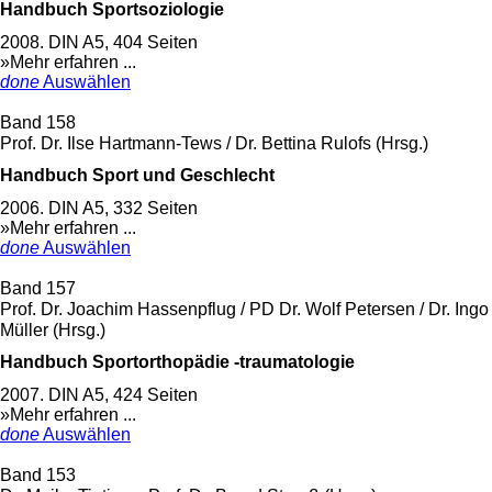
Handbuch Sportsoziologie
2008. DIN A5, 404 Seiten
»Mehr erfahren ...
done
Auswählen
Band 158
Prof. Dr. Ilse Hartmann-Tews / Dr. Bettina Rulofs (Hrsg.)
Handbuch Sport und Geschlecht
2006. DIN A5, 332 Seiten
»Mehr erfahren ...
done
Auswählen
Band 157
Prof. Dr. Joachim Hassenpflug / PD Dr. Wolf Petersen / Dr. Ingo
Müller (Hrsg.)
Handbuch Sportorthopädie -traumatologie
2007. DIN A5, 424 Seiten
»Mehr erfahren ...
done
Auswählen
Band 153