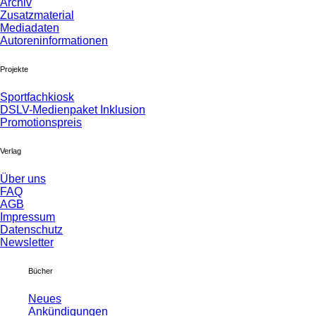
Archiv
Zusatzmaterial
Mediadaten
Autoreninformationen
Projekte
Sportfachkiosk
DSLV-Medienpaket Inklusion
Promotionspreis
Verlag
Über uns
FAQ
AGB
Impressum
Datenschutz
Newsletter
Bücher
Neues
Ankündigungen