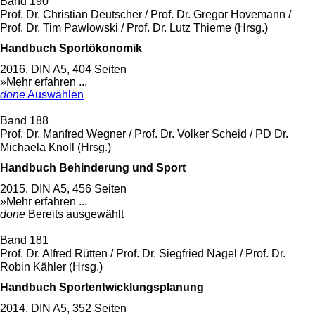
Band 190
Prof. Dr. Christian Deutscher / Prof. Dr. Gregor Hovemann /
Prof. Dr. Tim Pawlowski / Prof. Dr. Lutz Thieme (Hrsg.)
Handbuch Sportökonomik
2016. DIN A5, 404 Seiten
»Mehr erfahren ...
done
Auswählen
Band 188
Prof. Dr. Manfred Wegner / Prof. Dr. Volker Scheid / PD Dr.
Michaela Knoll (Hrsg.)
Handbuch Behinderung und Sport
2015. DIN A5, 456 Seiten
»Mehr erfahren ...
done
Bereits ausgewählt
Band 181
Prof. Dr. Alfred Rütten / Prof. Dr. Siegfried Nagel / Prof. Dr.
Robin Kähler (Hrsg.)
Handbuch Sportentwicklungsplanung
2014. DIN A5, 352 Seiten