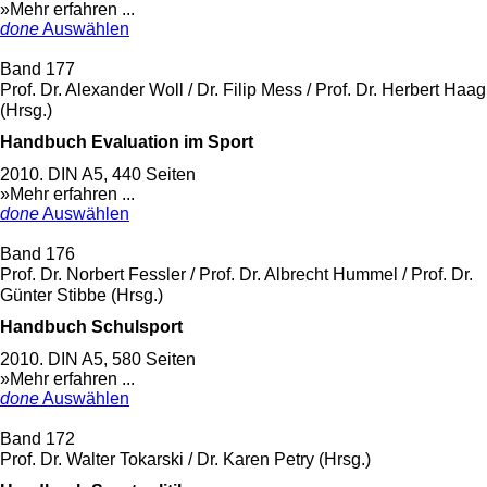
»Mehr erfahren ...
done
Auswählen
Band 177
Prof. Dr. Alexander Woll / Dr. Filip Mess / Prof. Dr. Herbert Haag
(Hrsg.)
Handbuch Evaluation im Sport
2010. DIN A5, 440 Seiten
»Mehr erfahren ...
done
Auswählen
Band 176
Prof. Dr. Norbert Fessler / Prof. Dr. Albrecht Hummel / Prof. Dr.
Günter Stibbe (Hrsg.)
Handbuch Schulsport
2010. DIN A5, 580 Seiten
»Mehr erfahren ...
done
Auswählen
Band 172
Prof. Dr. Walter Tokarski / Dr. Karen Petry (Hrsg.)