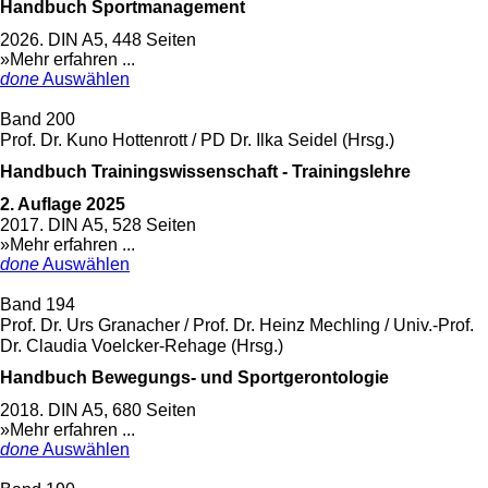
Handbuch Sportmanagement
2026. DIN A5, 448 Seiten
»Mehr erfahren ...
done
Auswählen
Band 200
Prof. Dr. Kuno Hottenrott / PD Dr. Ilka Seidel (Hrsg.)
Handbuch Trainingswissenschaft - Trainingslehre
2. Auflage 2025
2017. DIN A5, 528 Seiten
»Mehr erfahren ...
done
Auswählen
Band 194
Prof. Dr. Urs Granacher / Prof. Dr. Heinz Mechling / Univ.-Prof.
Dr. Claudia Voelcker-Rehage (Hrsg.)
Handbuch Bewegungs- und Sportgerontologie
2018. DIN A5, 680 Seiten
»Mehr erfahren ...
done
Auswählen