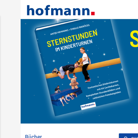
Bücher