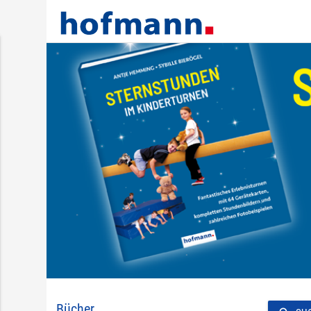
Bücher