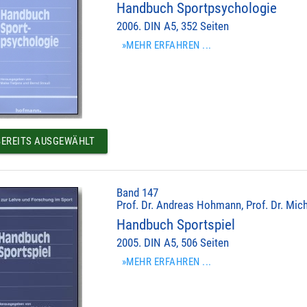
Handbuch Sportpsychologie
2006. DIN A5, 352 Seiten
»MEHR ERFAHREN ...
EREITS AUSGEWÄHLT
Band 147
Prof. Dr. Andreas Hohmann, Prof. Dr. Mich
Handbuch Sportspiel
2005. DIN A5, 506 Seiten
»MEHR ERFAHREN ...