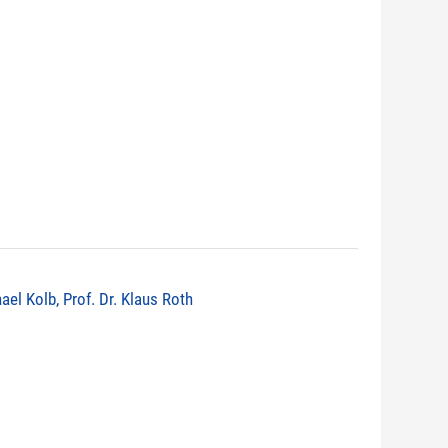
ael Kolb, Prof. Dr. Klaus Roth