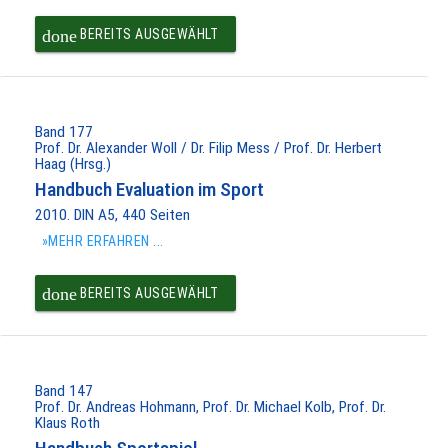
done
BEREITS AUSGEWÄHLT
Band 177
Prof. Dr. Alexander Woll / Dr. Filip Mess / Prof. Dr. Herbert
Haag (Hrsg.)
Handbuch Evaluation im Sport
2010. DIN A5, 440 Seiten
»MEHR ERFAHREN ...
done
BEREITS AUSGEWÄHLT
Band 147
Prof. Dr. Andreas Hohmann, Prof. Dr. Michael Kolb, Prof. Dr.
Klaus Roth