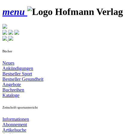
menu
Bücher
Neues
Ankündigungen
Bestseller Sport
Bestseller Gesundheit
Angebote
Buchreihen
Kataloge
Zeitschrift sportunterricht
Informationen
Abonnement
Artikelsuche