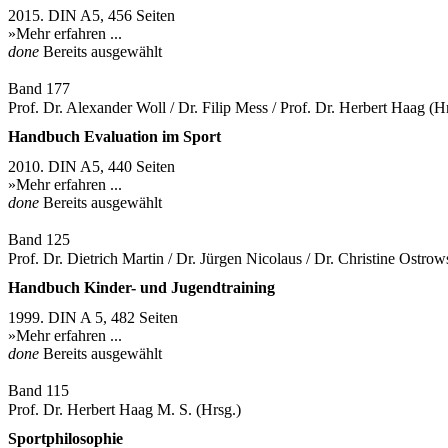
2015. DIN A5, 456 Seiten
»Mehr erfahren ...
done
Bereits ausgewählt
Band 177
Prof. Dr. Alexander Woll / Dr. Filip Mess / Prof. Dr. Herbert Haag (H
Handbuch Evaluation im Sport
2010. DIN A5, 440 Seiten
»Mehr erfahren ...
done
Bereits ausgewählt
Band 125
Prof. Dr. Dietrich Martin / Dr. Jürgen Nicolaus / Dr. Christine Ostro
Handbuch Kinder- und Jugendtraining
1999. DIN A 5, 482 Seiten
»Mehr erfahren ...
done
Bereits ausgewählt
Band 115
Prof. Dr. Herbert Haag M. S. (Hrsg.)
Sportphilosophie