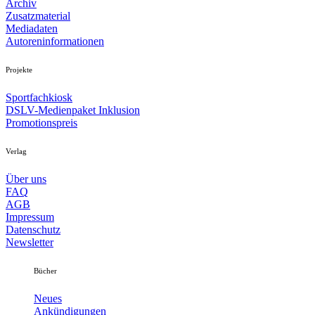
Archiv
Zusatzmaterial
Mediadaten
Autoreninformationen
Projekte
Sportfachkiosk
DSLV-Medienpaket Inklusion
Promotionspreis
Verlag
Über uns
FAQ
AGB
Impressum
Datenschutz
Newsletter
Bücher
Neues
Ankündigungen